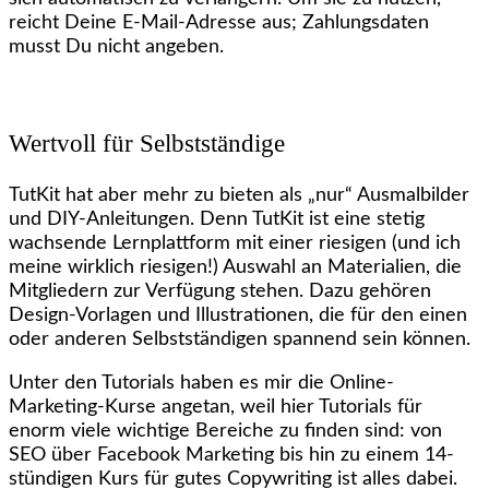
reicht Deine E-Mail-Adresse aus; Zahlungsdaten
musst Du nicht angeben.
Wertvoll für Selbstständige
TutKit hat aber mehr zu bieten als „nur“ Ausmalbilder
und DIY-Anleitungen. Denn TutKit ist eine stetig
wachsende Lernplattform mit einer riesigen (und ich
meine wirklich riesigen!) Auswahl an Materialien, die
Mitgliedern zur Verfügung stehen. Dazu gehören
Design-Vorlagen und Illustrationen, die für den einen
oder anderen Selbstständigen spannend sein können.
Unter den Tutorials haben es mir die Online-
Marketing-Kurse angetan, weil hier Tutorials für
enorm viele wichtige Bereiche zu finden sind: von
SEO über Facebook Marketing bis hin zu einem 14-
stündigen Kurs für gutes Copywriting ist alles dabei.