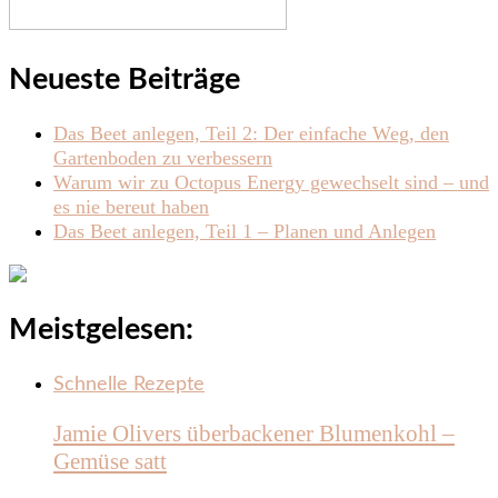
Neueste Beiträge
Das Beet anlegen, Teil 2: Der einfache Weg, den
Gartenboden zu verbessern
Warum wir zu Octopus Energy gewechselt sind – und
es nie bereut haben
Das Beet anlegen, Teil 1 – Planen und Anlegen
Meistgelesen:
Schnelle Rezepte
Jamie Olivers überbackener Blumenkohl –
Gemüse satt