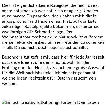
Dies ist eigentliche keine Kategorie, die mich direkt
anspricht, aber ich war natürlich neugierig. Und ich
muss sagen: Ein paar der Ideen haben mich direkt
angesprochen und haben einen Platz auf der Liste
zukünftiger Bastelprojekte bekommen, darunter die
zweifarbigen 3D-Schmetterlinge. Der
Weihnachtsbaumschmuck im Naturlook ist außerdem
die perfekte Kleinigkeit, um sie Freunden zu schenken
– falls Du sie nicht doch lieber selbst behältst.
Besonders gut gefällt mir, dass hier für jede Jahreszeit
passende Ideen zu finden sind: Sowohl für den
Frühling und den Herbst, als auch eine große Auswahl
für die Weihnachtsbastelei. Ich bin sehr gespannt,
welche Ideen rechtzeitig für Ostern dazukommen
werden.