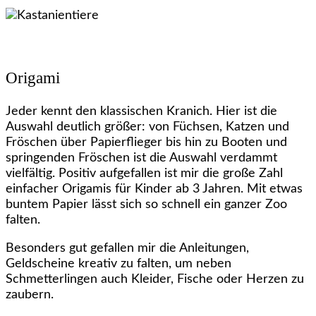
Origami
Jeder kennt den klassischen Kranich. Hier ist die
Auswahl deutlich größer: von Füchsen, Katzen und
Fröschen über Papierflieger bis hin zu Booten und
springenden Fröschen ist die Auswahl verdammt
vielfältig. Positiv aufgefallen ist mir die große Zahl
einfacher Origamis für Kinder ab 3 Jahren. Mit etwas
buntem Papier lässt sich so schnell ein ganzer Zoo
falten.
Besonders gut gefallen mir die Anleitungen,
Geldscheine kreativ zu falten, um neben
Schmetterlingen auch Kleider, Fische oder Herzen zu
zaubern.