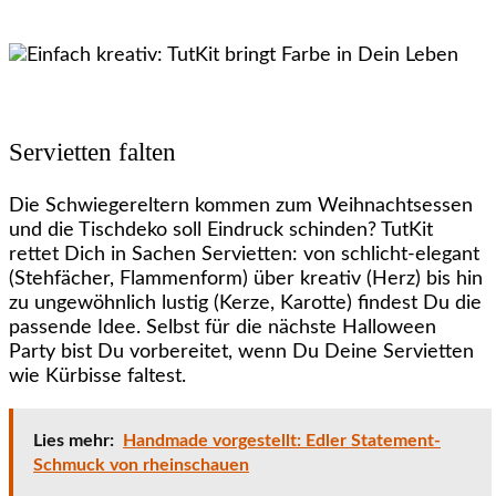
Servietten falten
Die Schwiegereltern kommen zum Weihnachtsessen
und die Tischdeko soll Eindruck schinden? TutKit
rettet Dich in Sachen Servietten: von schlicht-elegant
(Stehfächer, Flammenform) über kreativ (Herz) bis hin
zu ungewöhnlich lustig (Kerze, Karotte) findest Du die
passende Idee. Selbst für die nächste Halloween
Party bist Du vorbereitet, wenn Du Deine Servietten
wie Kürbisse faltest.
Lies mehr:
Handmade vorgestellt: Edler Statement-
Schmuck von rheinschauen