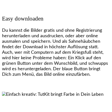
Easy downloaden
Du kannst die Bilder gratis und ohne Registrierung
herunterladen und ausdrucken, oder aber online
ausmalen und speichern. Und als Sahnehäubchen
findet der Download in höchster Auflösung statt.
Auch, wer mit Computern auf dem Kriegsfuß steht,
wird hier keine Probleme haben: Ein Klick auf den
grünen Button unter dem Wunschbild, und schwupps
wird es heruntergeladen. Der blaue Button bringt
Dich zum Menü, das Bild online einzufärben.