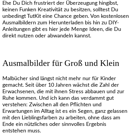
Ehe Du Dich frustriert der Überzeugung hingibst,
keinen Funken Kreativität zu besitzen, solltest Du
unbedingt TutKit eine Chance geben. Von kostenlosen
Ausmalbildern zum Herunterladen bis hin zu DIY-
Anleitungen gibt es hier jede Menge Ideen, die Du
direkt nutzen oder abwandeln kannst.
Ausmalbilder für Groß und Klein
Malbücher sind längst nicht mehr nur für Kinder
gemacht. Seit über 10 Jahren wächst die Zahl der
Erwachsenen, die mit ihnen Stress abbauen und zur
Ruhe kommen. Und ich kann das verdammt gut
verstehen: Zwischen all den Pflichten und
Erwartungen im Alltag ist es ein Segen, ganz gelassen
mit den Lieblingsfarben zu arbeiten, ohne dass am
Ende ein nützliches oder sinnvolles Ergebnis
entstehen muss.