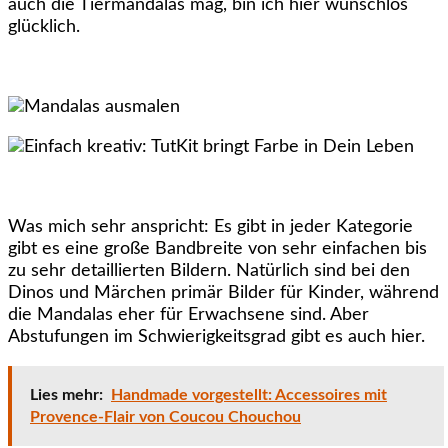
auch die Tiermandalas mag, bin ich hier wunschlos
glücklich.
Was mich sehr anspricht: Es gibt in jeder Kategorie
gibt es eine große Bandbreite von sehr einfachen bis
zu sehr detaillierten Bildern. Natürlich sind bei den
Dinos und Märchen primär Bilder für Kinder, während
die Mandalas eher für Erwachsene sind. Aber
Abstufungen im Schwierigkeitsgrad gibt es auch hier.
Lies mehr:
Handmade vorgestellt: Accessoires mit
Provence-Flair von Coucou Chouchou