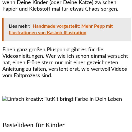
wenn Deine Kinder (oder Deine Katze) zwischen
Papier und Klebstoff mal für etwas Chaos sorgen.
Lies mehr:
Handmade vorgestellt: Mehr Pepp mit
Illustrationen von Kasimir Illustration
Einen ganz großen Pluspunkt gibt es für die
Videoanleitungen. Wer wie ich schon einmal versucht
hat, einen Fröbelstern nur mit einer gezeichneten
Anleitung zu falten, versteht erst, wie wertvoll Videos
vom Faltprozess sind.
Bastelideen für Kinder