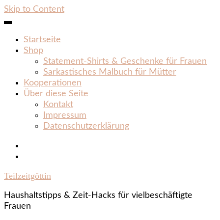
Skip to Content
Startseite
Shop
Statement‑Shirts & Geschenke für Frauen
Sarkastisches Malbuch für Mütter
Kooperationen
Über diese Seite
Kontakt
Impressum
Datenschutzerklärung
Teilzeitgöttin
Haushaltstipps & Zeit‑Hacks für vielbeschäftigte
Frauen