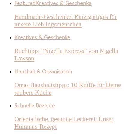
Featured
Kreatives & Geschenke
Handmade-Geschenke: Einzigartiges für
unsere Lieblingsmenschen
Kreatives & Geschenke
Buchtipp: “Nigella Express” von Nigella
Lawson
Haushalt & Organisation
Omas Haushaltstipps: 10 Kniffe für Deine
saubere Küche
Schnelle Rezepte
Orientalische, gesunde Leckerei: Unser
Hummus-Rezept