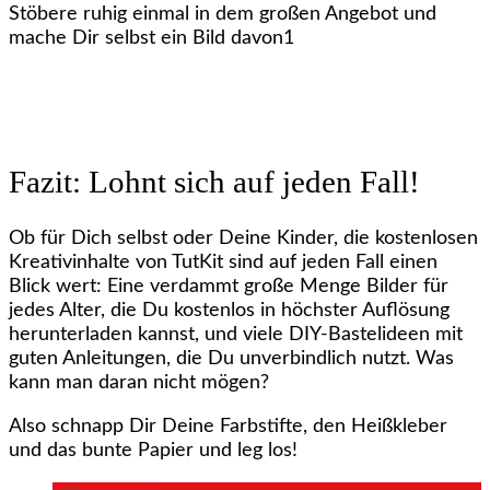
Stöbere ruhig einmal in dem großen Angebot und
mache Dir selbst ein Bild davon1
Fazit: Lohnt sich auf jeden Fall!
Ob für Dich selbst oder Deine Kinder, die kostenlosen
Kreativinhalte von TutKit sind auf jeden Fall einen
Blick wert: Eine verdammt große Menge Bilder für
jedes Alter, die Du kostenlos in höchster Auflösung
herunterladen kannst, und viele DIY-Bastelideen mit
guten Anleitungen, die Du unverbindlich nutzt. Was
kann man daran nicht mögen?
Also schnapp Dir Deine Farbstifte, den Heißkleber
und das bunte Papier und leg los!