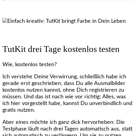
TutKit drei Tage kostenlos testen
Wie, kostenlos testen?
Ich verstehe Deine Verwirrung, schließlich habe ich
gerade erst geschrieben, dass Du alle Ausmalbilder
kostenlos nutzen kannst, ohne Dich registrieren zu
müssen. Und das ist nach wie vor richtig: Alles, was
ich hier vorgestellt habe, kannst Du unverbindlich und
gratis nutzen.
Aber eines möchte ich ganz dick hervorheben: Die
Testphase läuft nach drei Tagen automatisch aus, statt
sich automatisch zu verlängern. Um sie zu nutzen,