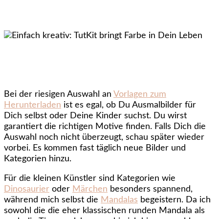
Bei der riesigen Auswahl an
Vorlagen zum
Herunterladen
ist es egal, ob Du Ausmalbilder für
Dich selbst oder Deine Kinder suchst. Du wirst
garantiert die richtigen Motive finden. Falls Dich die
Auswahl noch nicht überzeugt, schau später wieder
vorbei. Es kommen fast täglich neue Bilder und
Kategorien hinzu.
Für die kleinen Künstler sind Kategorien wie
Dinosaurier
oder
Märchen
besonders spannend,
während mich selbst die
Mandalas
begeistern. Da ich
sowohl die die eher klassischen runden Mandala als