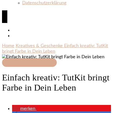
Datenschutzerklärung
Home
Kreatives & Geschenke
Einfach kreativ: TutKit
bringt Farbe in Dein Leben
Kreatives & Geschenke
Einfach kreativ: TutKit bringt
Farbe in Dein Leben
merken