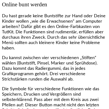
Online bunt werden
Du hast gerade keine Buntstifte zur Hand oder Deine
Kinder wollen „wie die Erwachsenen“ am Computer
arbeiten? Dafür gibt es den Online-Farbkasten von
TutKit. Die Funktionen sind rudimentär, erfüllen aber
durchaus ihren Zweck. Durch das sehr übersichtliche
Menü sollten auch kleinere Kinder keine Probleme
haben.
Du kannst zwischen vier verschiedenen „Stiften“
wählen (Buntstift, Pinsel, Marker und Sprühdose).
Dazu kommt das Radiergummi, das in jedes
Grafikprogramm gehört. Drei verschiedene
Strichstärken runden die Auswahl ab.
Die Symbole für verschiedene Funktionen wie das
Speichern, Drucken und Vergrößern sind
selbsterklärend. Pass aber mit dem Kreis aus zwei
Pfeilen auf: Dieser Button macht nicht den letzten