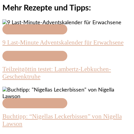
Mehr Rezepte und Tipps:
Kreatives & Geschenke
9 Last-Minute Adventskalender für Erwachsene
Kreatives & Geschenke
Teilzeitgöttin testet: Lambertz-Lebkuchen-
Geschenktruhe
Kreatives & Geschenke
Buchtipp: “Nigellas Leckerbissen” von Nigella
Lawson