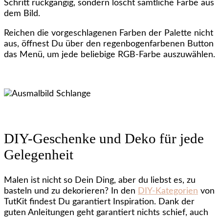
Schritt rückgängig, sondern löscht sämtliche Farbe aus
dem Bild.
Reichen die vorgeschlagenen Farben der Palette nicht
aus, öffnest Du über den regenbogenfarbenen Button
das Menü, um jede beliebige RGB-Farbe auszuwählen.
DIY-Geschenke und Deko für jede
Gelegenheit
Malen ist nicht so Dein Ding, aber du liebst es, zu
basteln und zu dekorieren? In den
DIY-Kategorien
von
TutKit findest Du garantiert Inspiration. Dank der
guten Anleitungen geht garantiert nichts schief, auch