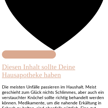
Haushalt & Organisation
Diesen Inhalt sollte Deine
Hausapotheke haben
Die meisten Unfälle passieren im Haushalt. Meist
geschieht zum Glück nichts Schlimmes, aber auch ein
verstauchter Knöchel sollte richtig behandelt werden
können. Medikamente, um die nahende Erkältung in