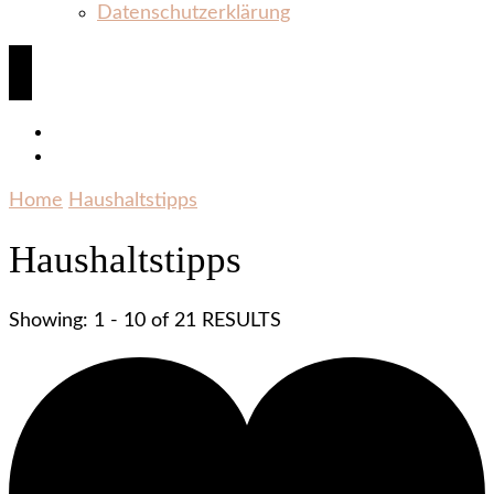
Datenschutzerklärung
Home
Haushaltstipps
Haushaltstipps
Showing: 1 - 10 of 21 RESULTS