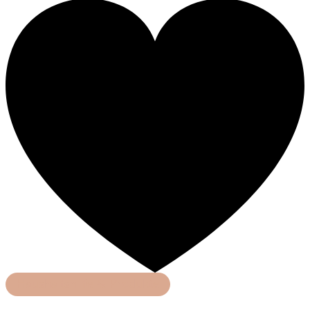
Haushaltshilfe & Produkte