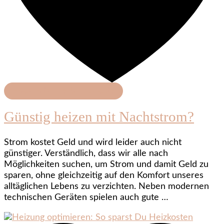
Haushaltshilfe & Produkte
Günstig heizen mit Nachtstrom?
Strom kostet Geld und wird leider auch nicht
günstiger. Verständlich, dass wir alle nach
Möglichkeiten suchen, um Strom und damit Geld zu
sparen, ohne gleichzeitig auf den Komfort unseres
alltäglichen Lebens zu verzichten. Neben modernen
technischen Geräten spielen auch gute …