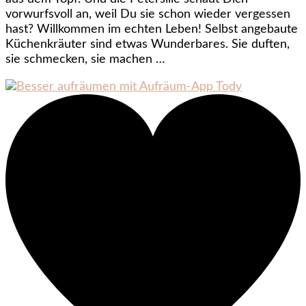
vorwurfsvoll an, weil Du sie schon wieder vergessen
hast? Willkommen im echten Leben! Selbst angebaute
Küchenkräuter sind etwas Wunderbares. Sie duften,
sie schmecken, sie machen …