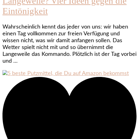
Langeweile? Vier Ideen gegen die
Eintönigkeit
Wahrscheinlich kennt das jeder von uns: wir haben
einen Tag vollkommen zur freien Verfügung und
wissen nicht, was wir damit anfangen sollen. Das
Wetter spielt nicht mit und so übernimmt die
Langeweile das Kommando. Plötzlich ist der Tag vorbei
und …