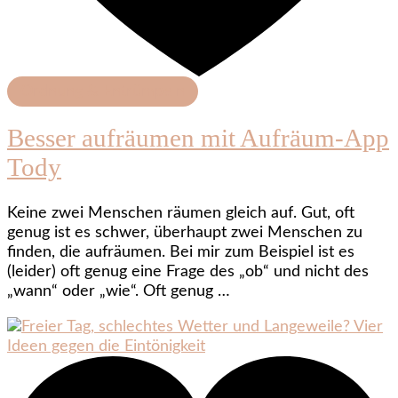
Ordnung & Entrümpeln
Besser aufräumen mit Aufräum-App
Tody
Keine zwei Menschen räumen gleich auf. Gut, oft
genug ist es schwer, überhaupt zwei Menschen zu
finden, die aufräumen. Bei mir zum Beispiel ist es
(leider) oft genug eine Frage des „ob“ und nicht des
„wann“ oder „wie“. Oft genug …