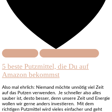
Frühlingsideen
Haushaltshilfe & Produkte
5 beste Putzmittel, die Du auf
Amazon bekommst
Also mal ehrlich: Niemand möchte unnötig viel Zeit
auf das Putzen verwenden. Je schneller also alles
sauber ist, desto besser, denn unsere Zeit und Energie
wollen wir gerne anders investieren. Mit dem
richtigen Putzmittel wird vieles einfacher und geht