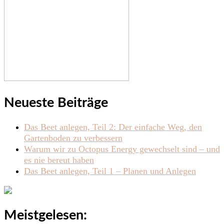
Neueste Beiträge
Das Beet anlegen, Teil 2: Der einfache Weg, den
Gartenboden zu verbessern
Warum wir zu Octopus Energy gewechselt sind – und
es nie bereut haben
Das Beet anlegen, Teil 1 – Planen und Anlegen
Meistgelesen: