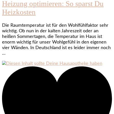
Heizung optimieren: So sparst Du
Heizkosten
Die Raumtemperatur ist für den Wohlfühlfaktor sehr
wichtig. Ob nun in der kalten Jahreszeit oder an
heißen Sommertagen, die Temperatur im Haus ist
enorm wichtig für unser Wohlgefühl in den eigenen
vier Wänden. In Deutschland ist es leider immer noch
…