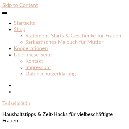
Skip to Content
Startseite
Shop
Statement‑Shirts & Geschenke für Frauen
Sarkastisches Malbuch für Mütter
Kooperationen
Über diese Seite
Kontakt
Impressum
Datenschutzerklärung
Teilzeitgöttin
Haushaltstipps & Zeit‑Hacks für vielbeschäftigte
Frauen