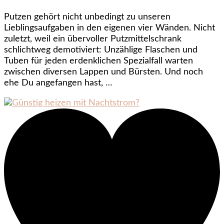
Putzen gehört nicht unbedingt zu unseren
Lieblingsaufgaben in den eigenen vier Wänden. Nicht
zuletzt, weil ein übervoller Putzmittelschrank
schlichtweg demotiviert: Unzählige Flaschen und
Tuben für jeden erdenklichen Spezialfall warten
zwischen diversen Lappen und Bürsten. Und noch
ehe Du angefangen hast, …