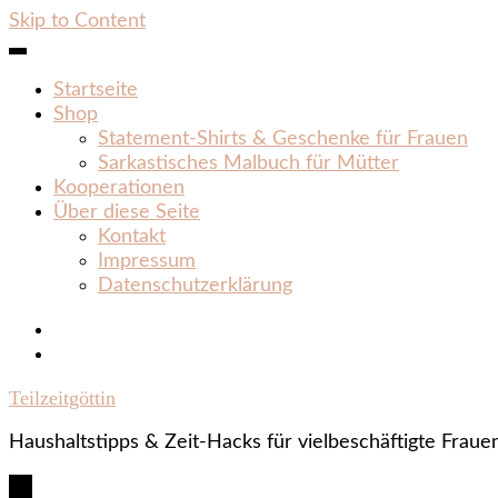
Skip to Content
Startseite
Shop
Statement‑Shirts & Geschenke für Frauen
Sarkastisches Malbuch für Mütter
Kooperationen
Über diese Seite
Kontakt
Impressum
Datenschutzerklärung
Teilzeitgöttin
Haushaltstipps & Zeit‑Hacks für vielbeschäftigte Fraue