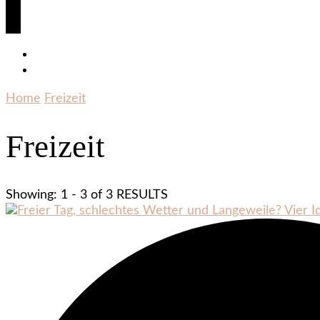
Home
Freizeit
Freizeit
Showing: 1 - 3 of 3 RESULTS