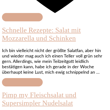
Schnelle Rezepte
Schnelle Rezepte: Salat mit
Mozzarella und Schinken
Ich bin vielleicht nicht der größte Salatfan, aber hin
und wieder mag auch ich einen Teller voll grün sehr
gern. Allerdings, wie mein Teilzeitgott leidlich
bestätigen kann, habe ich gerade in der Woche
überhaupt keine Lust, mich ewig schnippelnd an …
Schnelle Rezepte
Pimp my Fleischsalat und
Supersimpler Nudelsalat