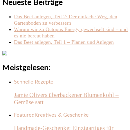
Neueste Beiträge
Das Beet anlegen, Teil 2: Der einfache Weg, den
Gartenboden zu verbessern
Warum wir zu Octopus Energy gewechselt sind – und
es nie bereut haben
Das Beet anlegen, Teil 1 – Planen und Anlegen
Meistgelesen:
Schnelle Rezepte
Jamie Olivers überbackener Blumenkohl –
Gemüse satt
Featured
Kreatives & Geschenke
Handmade-Geschenke: Einzigartiges für