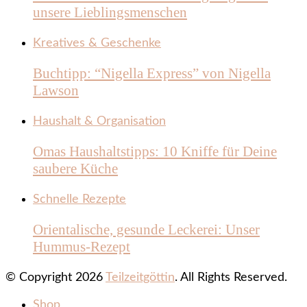
unsere Lieblingsmenschen
Kreatives & Geschenke
Buchtipp: “Nigella Express” von Nigella
Lawson
Haushalt & Organisation
Omas Haushaltstipps: 10 Kniffe für Deine
saubere Küche
Schnelle Rezepte
Orientalische, gesunde Leckerei: Unser
Hummus-Rezept
© Copyright 2026
Teilzeitgöttin
. All Rights Reserved.
Shop