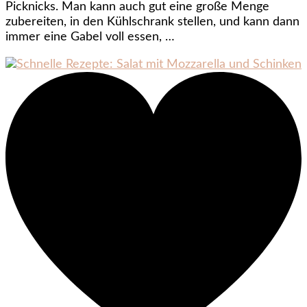
Picknicks. Man kann auch gut eine große Menge
zubereiten, in den Kühlschrank stellen, und kann dann
immer eine Gabel voll essen, …