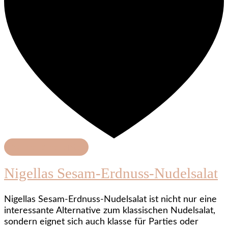
Schnelle Rezepte
Nigellas Sesam-Erdnuss-Nudelsalat
Nigellas Sesam-Erdnuss-Nudelsalat ist nicht nur eine
interessante Alternative zum klassischen Nudelsalat,
sondern eignet sich auch klasse für Parties oder