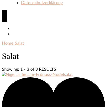
Datenschutzerklärung
Home
Salat
Salat
Showing: 1 - 3 of 3 RESULTS