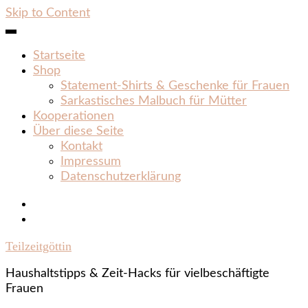
Skip to Content
Startseite
Shop
Statement‑Shirts & Geschenke für Frauen
Sarkastisches Malbuch für Mütter
Kooperationen
Über diese Seite
Kontakt
Impressum
Datenschutzerklärung
Teilzeitgöttin
Haushaltstipps & Zeit‑Hacks für vielbeschäftigte
Frauen