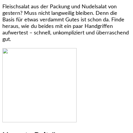
Fleischsalat aus der Packung und Nudelsalat von
gestern? Muss nicht langweilig bleiben. Denn die
Basis für etwas verdammt Gutes ist schon da. Finde
heraus, wie du beides mit ein paar Handgriffen
aufwertest – schnell, unkompliziert und überraschend
gut.