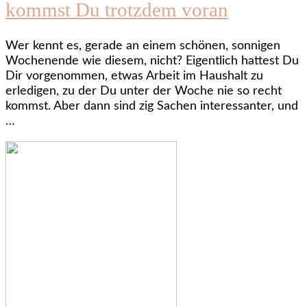
kommst Du trotzdem voran
Wer kennt es, gerade an einem schönen, sonnigen
Wochenende wie diesem, nicht? Eigentlich hattest Du
Dir vorgenommen, etwas Arbeit im Haushalt zu
erledigen, zu der Du unter der Woche nie so recht
kommst. Aber dann sind zig Sachen interessanter, und
…