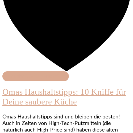
Haushalt & Organisation
Omas Haushaltstipps: 10 Kniffe für
Deine saubere Küche
Omas Haushaltstipps sind und bleiben die besten!
Auch in Zeiten von High-Tech-Putzmitteln (die
natürlich auch High-Price sind) haben diese alten