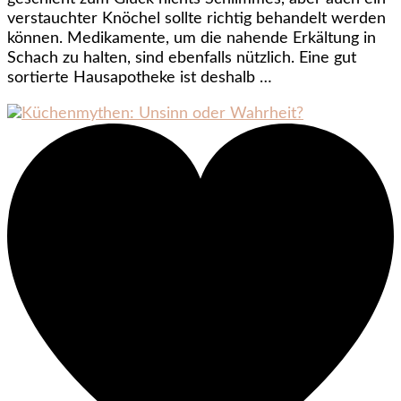
verstauchter Knöchel sollte richtig behandelt werden
können. Medikamente, um die nahende Erkältung in
Schach zu halten, sind ebenfalls nützlich. Eine gut
sortierte Hausapotheke ist deshalb …