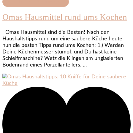
Haushalt & Organisation
Omas Hausmittel rund ums Kochen
Omas Hausmittel sind die Besten! Nach den
Haushaltstipps rund um eine saubere Küche heute
nun die besten Tipps rund ums Kochen: 1.) Werden
Deine Küchenmesser stumpf, und Du hast keine
Schleifmaschine? Wetz die Klingen am unglasierten
Bodenrand eines Porzellantellers. …