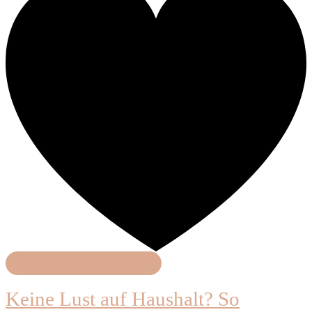
Haushalt & Organisation
Keine Lust auf Haushalt? So