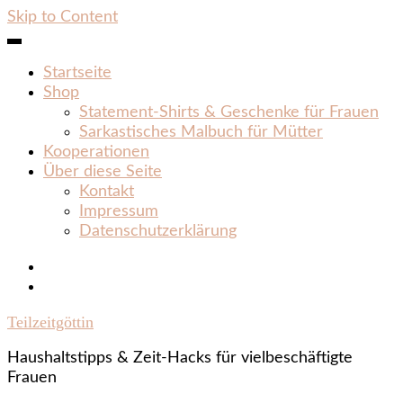
Skip to Content
Startseite
Shop
Statement‑Shirts & Geschenke für Frauen
Sarkastisches Malbuch für Mütter
Kooperationen
Über diese Seite
Kontakt
Impressum
Datenschutzerklärung
Teilzeitgöttin
Haushaltstipps & Zeit‑Hacks für vielbeschäftigte
Frauen