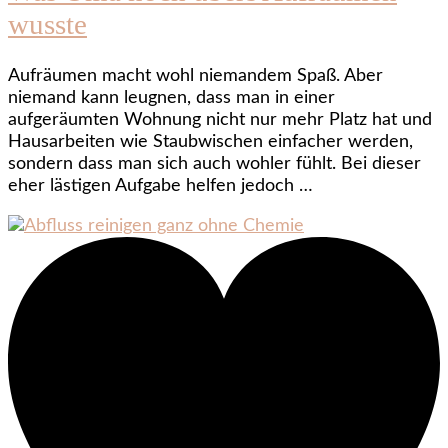
wusste
Aufräumen macht wohl niemandem Spaß. Aber
niemand kann leugnen, dass man in einer
aufgeräumten Wohnung nicht nur mehr Platz hat und
Hausarbeiten wie Staubwischen einfacher werden,
sondern dass man sich auch wohler fühlt. Bei dieser
eher lästigen Aufgabe helfen jedoch …