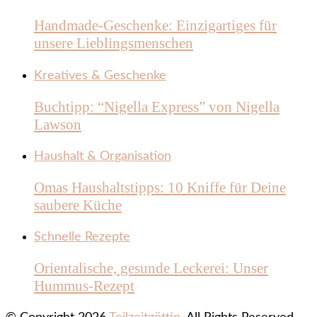
Handmade-Geschenke: Einzigartiges für
unsere Lieblingsmenschen
Kreatives & Geschenke
Buchtipp: “Nigella Express” von Nigella
Lawson
Haushalt & Organisation
Omas Haushaltstipps: 10 Kniffe für Deine
saubere Küche
Schnelle Rezepte
Orientalische, gesunde Leckerei: Unser
Hummus-Rezept