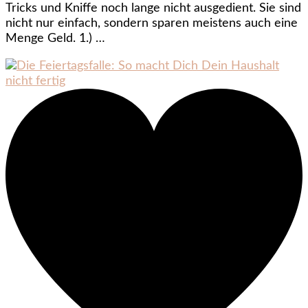
Tricks und Kniffe noch lange nicht ausgedient. Sie sind
nicht nur einfach, sondern sparen meistens auch eine
Menge Geld. 1.) …