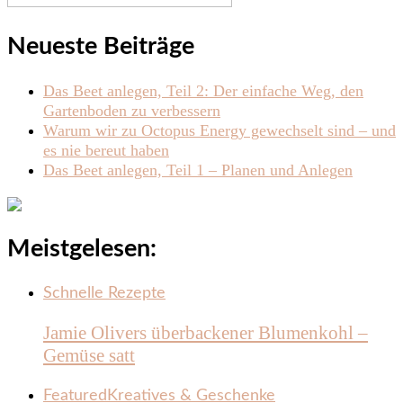
Neueste Beiträge
Das Beet anlegen, Teil 2: Der einfache Weg, den
Gartenboden zu verbessern
Warum wir zu Octopus Energy gewechselt sind – und
es nie bereut haben
Das Beet anlegen, Teil 1 – Planen und Anlegen
Meistgelesen:
Schnelle Rezepte
Jamie Olivers überbackener Blumenkohl –
Gemüse satt
Featured
Kreatives & Geschenke