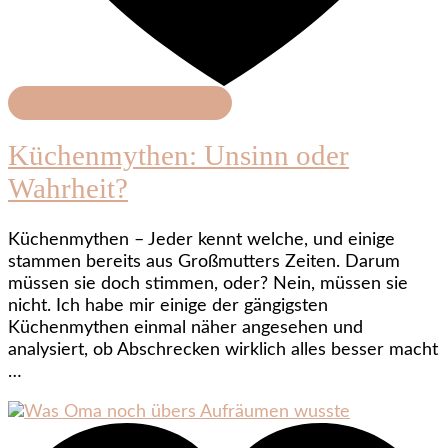
Haushalt & Organisation
Küchenmythen: Unsinn oder
Wahrheit?
Küchenmythen – Jeder kennt welche, und einige
stammen bereits aus Großmutters Zeiten. Darum
müssen sie doch stimmen, oder? Nein, müssen sie
nicht. Ich habe mir einige der gängigsten
Küchenmythen einmal näher angesehen und
analysiert, ob Abschrecken wirklich alles besser macht
…