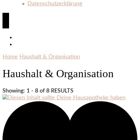
Datenschutzerklärung
Home
Haushalt & Organisation
Haushalt & Organisation
Showing: 1 - 8 of 8 RESULTS