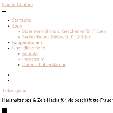
Skip to Content
Startseite
Shop
Statement‑Shirts & Geschenke für Frauen
Sarkastisches Malbuch für Mütter
Kooperationen
Über diese Seite
Kontakt
Impressum
Datenschutzerklärung
Teilzeitgöttin
Haushaltstipps & Zeit‑Hacks für vielbeschäftigte Fraue