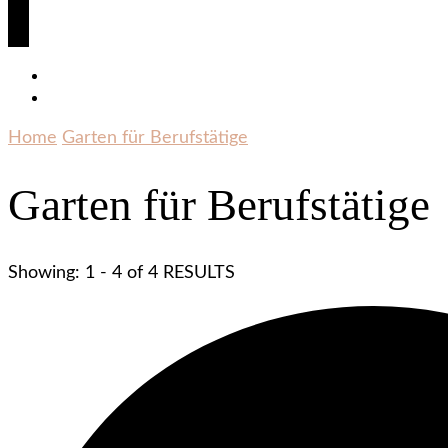
Home
Garten für Berufstätige
Garten für Berufstätige
Showing: 1 - 4 of 4 RESULTS