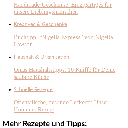
Handmade-Geschenke: Einzigartiges für
unsere Lieblingsmenschen
Kreatives & Geschenke
Buchtipp: “Nigella Express” von Nigella
Lawson
Haushalt & Organisation
Omas Haushaltstipps: 10 Kniffe für Deine
saubere Küche
Schnelle Rezepte
Orientalische, gesunde Leckerei: Unser
Hummus-Rezept
Mehr Rezepte und Tipps: