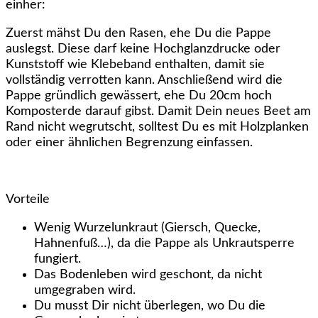
einher:
Zuerst mähst Du den Rasen, ehe Du die Pappe
auslegst. Diese darf keine Hochglanzdrucke oder
Kunststoff wie Klebeband enthalten, damit sie
vollständig verrotten kann. Anschließend wird die
Pappe gründlich gewässert, ehe Du 20cm hoch
Komposterde darauf gibst. Damit Dein neues Beet am
Rand nicht wegrutscht, solltest Du es mit Holzplanken
oder einer ähnlichen Begrenzung einfassen.
Vorteile
Wenig Wurzelunkraut (Giersch, Quecke,
Hahnenfuß…), da die Pappe als Unkrautsperre
fungiert.
Das Bodenleben wird geschont, da nicht
umgegraben wird.
Du musst Dir nicht überlegen, wo Du die