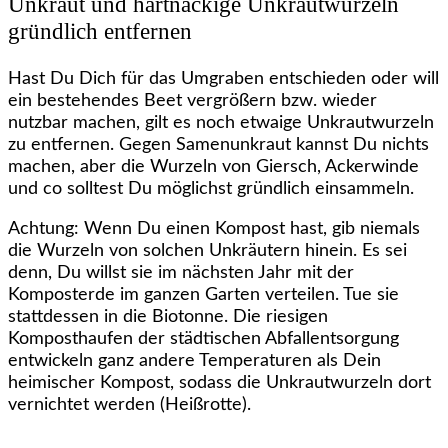
Unkraut und hartnäckige Unkrautwurzeln
gründlich entfernen
Hast Du Dich für das Umgraben entschieden oder will
ein bestehendes Beet vergrößern bzw. wieder
nutzbar machen, gilt es noch etwaige Unkrautwurzeln
zu entfernen. Gegen Samenunkraut kannst Du nichts
machen, aber die Wurzeln von Giersch, Ackerwinde
und co solltest Du möglichst gründlich einsammeln.
Achtung: Wenn Du einen Kompost hast, gib niemals
die Wurzeln von solchen Unkräutern hinein. Es sei
denn, Du willst sie im nächsten Jahr mit der
Komposterde im ganzen Garten verteilen. Tue sie
stattdessen in die Biotonne. Die riesigen
Komposthaufen der städtischen Abfallentsorgung
entwickeln ganz andere Temperaturen als Dein
heimischer Kompost, sodass die Unkrautwurzeln dort
vernichtet werden (Heißrotte).