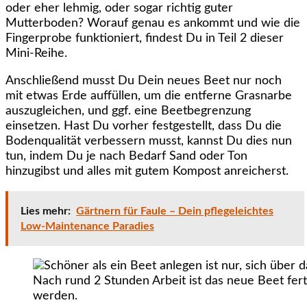
oder eher lehmig, oder sogar richtig guter
Mutterboden? Worauf genau es ankommt und wie die
Fingerprobe funktioniert, findest Du in Teil 2 dieser
Mini-Reihe.
Anschließend musst Du Dein neues Beet nur noch
mit etwas Erde auffüllen, um die entferne Grasnarbe
auszugleichen, und ggf. eine Beetbegrenzung
einsetzen. Hast Du vorher festgestellt, dass Du die
Bodenqualität verbessern musst, kannst Du dies nun
tun, indem Du je nach Bedarf Sand oder Ton
hinzugibst und alles mit gutem Kompost anreicherst.
Lies mehr:
Gärtnern für Faule – Dein pflegeleichtes
Low-Maintenance Paradies
Nach rund 2 Stunden Arbeit ist das neue Beet fert
werden.