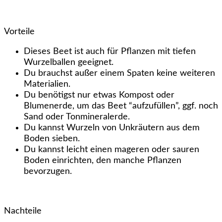
Vorteile
Dieses Beet ist auch für Pflanzen mit tiefen
Wurzelballen geeignet.
Du brauchst außer einem Spaten keine weiteren
Materialien.
Du benötigst nur etwas Kompost oder
Blumenerde, um das Beet “aufzufüllen”, ggf. noch
Sand oder Tonmineralerde.
Du kannst Wurzeln von Unkräutern aus dem
Boden sieben.
Du kannst leicht einen mageren oder sauren
Boden einrichten, den manche Pflanzen
bevorzugen.
Nachteile