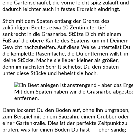
eine Gartenschaufel, die vorne leicht spitz zuläuft und
dadurch leichter auch in festes Erdreich eindringt.
Stich mit dem Spaten entlang der Grenze des
zukünftigen Beetes etwa 10 Zentimeter tief
senkrecht in die Grasnarbe. Stütze Dich mit einem
Fuß auf die obere Kante des Spatens, um mit Deinem
Gewicht nachzuhelfen. Auf diese Weise unterteilst Du
die komplette Rasenfläche, die Du entfernen willst, in
kleine Stücke. Mache sie lieber kleiner als größer,
denn im nächsten Schritt schiebst Du den Spaten
unter diese Stücke und hebelst sie hoch.
Mit dem Spaten haben wir die Grasnarbe abgestoc
entfernen.
Dann lockerst Du den Boden auf, ohne ihn umgraben,
zum Beispiel mit einem Sauzahn, einem Grubber oder
einer Gartenkralle. Dies ist der perfekte Zeitpunkt zu
prüfen, was für einen Boden Du hast – eher sandig