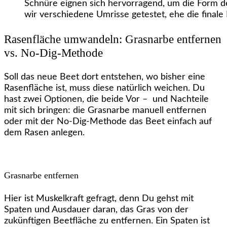
Schnüre eignen sich hervorragend, um die Form d
wir verschiedene Umrisse getestet, ehe die finale 
Rasenfläche umwandeln: Grasnarbe entfernen
vs. No-Dig-Methode
Soll das neue Beet dort entstehen, wo bisher eine
Rasenfläche ist, muss diese natürlich weichen. Du
hast zwei Optionen, die beide Vor – und Nachteile
mit sich bringen: die Grasnarbe manuell entfernen
oder mit der No-Dig-Methode das Beet einfach auf
dem Rasen anlegen.
Grasnarbe entfernen
Hier ist Muskelkraft gefragt, denn Du gehst mit
Spaten und Ausdauer daran, das Gras von der
zukünftigen Beetfläche zu entfernen. Ein Spaten ist