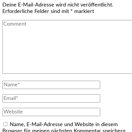
Deine E-Mail-Adresse wird nicht veröffentlicht.
Erforderliche Felder sind mit
*
markiert
Comment
Full
Name
Email
Website
Name, E-Mail-Adresse und Website in diesem
Browser für meinen nächsten Kommentar speichern.