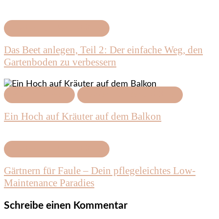
Garten für Berufstätige
Das Beet anlegen, Teil 2: Der einfache Weg, den
Gartenboden zu verbessern
Frühlingsideen
Garten für Berufstätige
Ein Hoch auf Kräuter auf dem Balkon
Garten für Berufstätige
Gärtnern für Faule – Dein pflegeleichtes Low-
Maintenance Paradies
Schreibe einen Kommentar