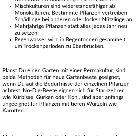
Mischkulturen sind widerstandsfähiger als
Monokulturen. Bestimmte Pflanzen vertreiben
Schädlinge bei anderen oder locken Nützlinge an.
Mehrjährige Pflanzen statt alles jedes Jahr neu
zu setzen.
Regenwasser wird in Regentonnen gesammelt,
um Trockenperioden zu überbrücken.
Planst Du einen Garten mit einer Permakultur, sind
beide Methoden für neue Gartenbeete geeignet,
wenn Du auf die Bedürfnisse der einzelnen Pflanzen
achtest. No-Dig-Beete eignen sich für Starkzehrer
wie Kürbisse, Gurken oder Kohl, sind aber anfangs
ungeeignet für Pflanzen mit tiefen Wurzeln wie
Karotten.