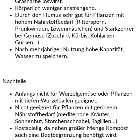
Grasnarbe loswirst.
Körperlich weniger anstrengend.
Durch den Humus sehr gut für Pflanzen mit
hohem Nährstoffbedarf (Rittersporn,
Prunkwinden, Löwenmäulchen) und Starkzehrer
bei Gemüse (Zucchini, Kürbis, Kohlarten,
Gurken…)
Nach mehrjähriger Nutzung hohe Kapazität,
Wasser zu speichern.
Nachteile
Anfangs nicht für Wurzelgemüse oder Pflanzen
mit tiefen Wurzelballen geeignet.
Nicht geeignet für Pflanzen mit geringem
Nährstoffbedarf (mediterrane Kräuter,
Sonnenhut, Storchenschnabel, Taglilien…)
Kostspielig, da neben großer Menge Kompost
auch eine Beetbegrenzung benötigt wird.