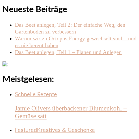
Neueste Beiträge
Das Beet anlegen, Teil 2: Der einfache Weg, den
Gartenboden zu verbessern
Warum wir zu Octopus Energy gewechselt sind – und
es nie bereut haben
Das Beet anlegen, Teil 1 – Planen und Anlegen
Meistgelesen:
Schnelle Rezepte
Jamie Olivers überbackener Blumenkohl –
Gemüse satt
Featured
Kreatives & Geschenke