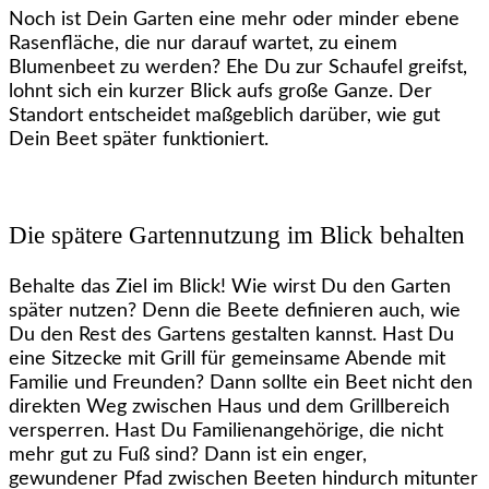
Noch ist Dein Garten eine mehr oder minder ebene
Rasenfläche, die nur darauf wartet, zu einem
Blumenbeet zu werden? Ehe Du zur Schaufel greifst,
lohnt sich ein kurzer Blick aufs große Ganze. Der
Standort entscheidet maßgeblich darüber, wie gut
Dein Beet später funktioniert.
Die spätere Gartennutzung im Blick behalten
Behalte das Ziel im Blick! Wie wirst Du den Garten
später nutzen? Denn die Beete definieren auch, wie
Du den Rest des Gartens gestalten kannst. Hast Du
eine Sitzecke mit Grill für gemeinsame Abende mit
Familie und Freunden? Dann sollte ein Beet nicht den
direkten Weg zwischen Haus und dem Grillbereich
versperren. Hast Du Familienangehörige, die nicht
mehr gut zu Fuß sind? Dann ist ein enger,
gewundener Pfad zwischen Beeten hindurch mitunter