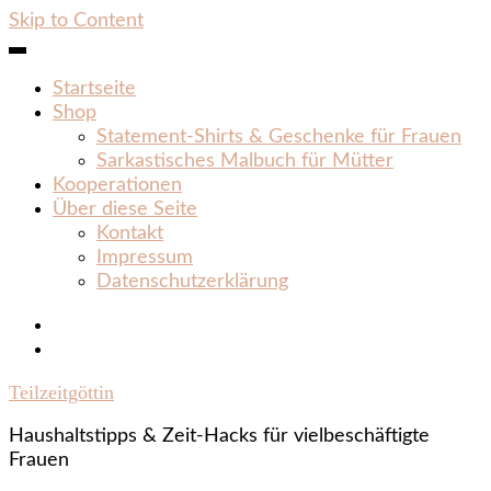
Skip to Content
Startseite
Shop
Statement‑Shirts & Geschenke für Frauen
Sarkastisches Malbuch für Mütter
Kooperationen
Über diese Seite
Kontakt
Impressum
Datenschutzerklärung
Teilzeitgöttin
Haushaltstipps & Zeit‑Hacks für vielbeschäftigte
Frauen