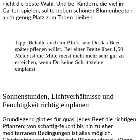
nicht die beste Wahl. Und bei Kindern, die viel im
Garten spielen, sollte neben schönen Blumenbeeten
auch genug Platz zum Toben bleiben.
Tipp: Behalte auch im Blick, wie Du das Beet
später pflegen willst. Bei einer Breite über 1,50
Meter ist die Mitte meist nicht mehr sehr gut zu
erreichen, wenn Du keine Schrittsteine
einplanst.
Sonnenstunden, Lichtverhältnisse und
Feuchtigkeit richtig einplanen
Grundlegend gibt es für quasi jedes Beet die richtigen
Pflanzen: von schattig-feucht bis hin zu eher
mediterranen Bedingungen ist alles möglich.