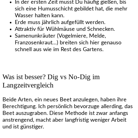
In der ersten Zeit musst Du häufig gießen, bis
sich eine Humusschicht gebildet hat, die mehr
Wasser halten kann.
Erde muss jährlich aufgefüllt werden.
Attraktiv für Wühlmäuse und Schnecken.
Samenunkräuter (Vogelmiere, Melde,
Franzosenkraut…) breiten sich hier genauso
schnell aus wie im Rest des Gartens.
Was ist besser? Dig vs No-Dig im
Langzeitvergleich
Beide Arten, ein neues Beet anzulegen, haben ihre
Berechtigung. Ich persönlich bevorzuge allerding, das
Beet auszugraben. Diese Methode ist zwar anfangs
anstrengend, macht aber langfristig weniger Arbeit
und ist günstiger.