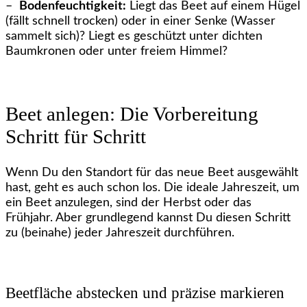
–
Bodenfeuchtigkeit:
Liegt das Beet auf einem Hügel
(fällt schnell trocken) oder in einer Senke (Wasser
sammelt sich)? Liegt es geschützt unter dichten
Baumkronen oder unter freiem Himmel?
Beet anlegen: Die Vorbereitung
Schritt für Schritt
Wenn Du den Standort für das neue Beet ausgewählt
hast, geht es auch schon los. Die ideale Jahreszeit, um
ein Beet anzulegen, sind der Herbst oder das
Frühjahr. Aber grundlegend kannst Du diesen Schritt
zu (beinahe) jeder Jahreszeit durchführen.
Beetfläche abstecken und präzise markieren