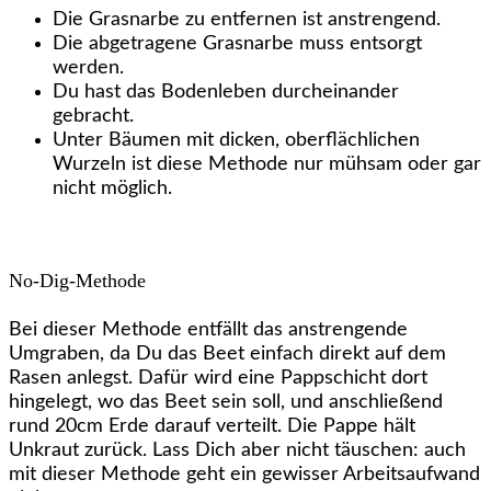
Die Grasnarbe zu entfernen ist anstrengend.
Die abgetragene Grasnarbe muss entsorgt
werden.
Du hast das Bodenleben durcheinander
gebracht.
Unter Bäumen mit dicken, oberflächlichen
Wurzeln ist diese Methode nur mühsam oder gar
nicht möglich.
No-Dig-Methode
Bei dieser Methode entfällt das anstrengende
Umgraben, da Du das Beet einfach direkt auf dem
Rasen anlegst. Dafür wird eine Pappschicht dort
hingelegt, wo das Beet sein soll, und anschließend
rund 20cm Erde darauf verteilt. Die Pappe hält
Unkraut zurück. Lass Dich aber nicht täuschen: auch
mit dieser Methode geht ein gewisser Arbeitsaufwand