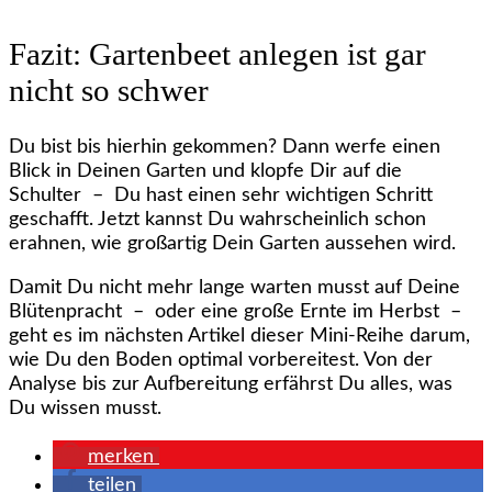
Fazit: Gartenbeet anlegen ist gar
nicht so schwer
Du bist bis hierhin gekommen? Dann werfe einen
Blick in Deinen Garten und klopfe Dir auf die
Schulter – Du hast einen sehr wichtigen Schritt
geschafft. Jetzt kannst Du wahrscheinlich schon
erahnen, wie großartig Dein Garten aussehen wird.
Damit Du nicht mehr lange warten musst auf Deine
Blütenpracht – oder eine große Ernte im Herbst –
geht es im nächsten Artikel dieser Mini-Reihe darum,
wie Du den Boden optimal vorbereitest. Von der
Analyse bis zur Aufbereitung erfährst Du alles, was
Du wissen musst.
merken
teilen