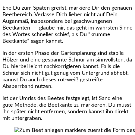
Ehe Du zum Spaten greifst, markiere Dir den genauen
Beetbereich. Verlasse Dich lieber nicht auf Dein
Augenmaß, insbesondere bei geschwungenen
Beetkanten – glaube mir, das geht im wahrsten Sinne
des Wortes schneller schief, als Du “krumme
Beetkante” sagen kannst.
In der ersten Phase der Gartenplanung sind stabile
Hölzer und eine gespannte Schnur am sinnvollsten, da
Du hierbei leicht nachkorrigieren kannst. Falls die
Schnur sich nicht gut genug vom Untergrund abhebt,
kannst Du auch dieses rot-weiß gestreifte
Absperrband nutzen.
Ist der Umriss des Beetes festgelegt, ist Sand eine
gute Methode, die Beetkante zu markieren. Du musst
ihn später nicht entfernen, sondern kannst ihn direkt
mit untergraben.