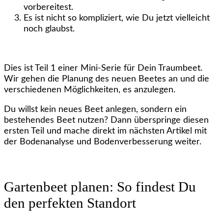
vorbereitest.
Es ist nicht so kompliziert, wie Du jetzt vielleicht
noch glaubst.
Dies ist Teil 1 einer Mini-Serie für Dein Traumbeet.
Wir gehen die Planung des neuen Beetes an und die
verschiedenen Möglichkeiten, es anzulegen.
Du willst kein neues Beet anlegen, sondern ein
bestehendes Beet nutzen? Dann überspringe diesen
ersten Teil und mache direkt im nächsten Artikel mit
der Bodenanalyse und Bodenverbesserung weiter.
Gartenbeet planen: So findest Du
den perfekten Standort