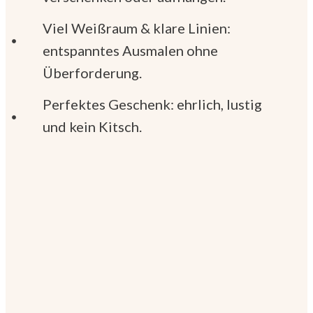
Viel Weißraum & klare Linien:
entspanntes Ausmalen ohne
Überforderung.
Perfektes Geschenk: ehrlich, lustig
und kein Kitsch.