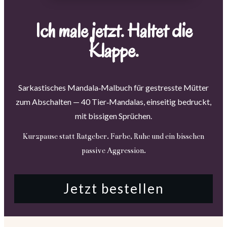
Ich male jetzt. Haltet die
Klappe.
Sarkastisches Mandala‑Malbuch für gestresste Mütter
zum Abschalten — 40 Tier‑Mandalas, einseitig bedruckt,
mit bissigen Sprüchen.
Kurzpause statt Ratgeber. Farbe, Ruhe und ein bisschen
passive Aggression.
Jetzt bestellen