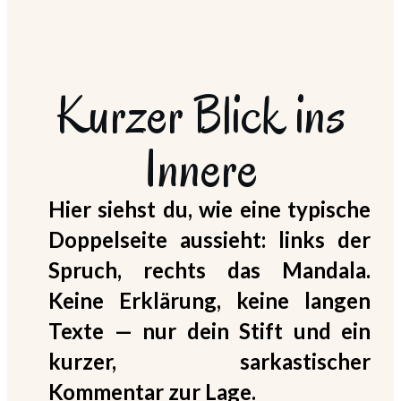
Kurzer Blick ins
Innere
Hier siehst du, wie eine typische
Doppelseite aussieht: links der
Spruch, rechts das Mandala.
Keine Erklärung, keine langen
Texte — nur dein Stift und ein
kurzer, sarkastischer
Kommentar zur Lage.