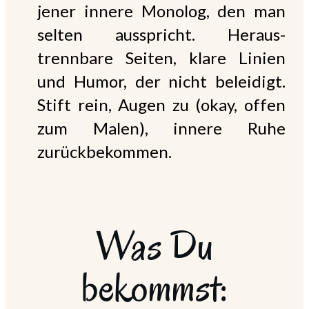
jener innere Monolog, den man
selten ausspricht. Heraus-
trennbare Seiten, klare Linien
und Humor, der nicht beleidigt.
Stift rein, Augen zu (okay, offen
zum Malen), innere Ruhe
zurückbekommen.
Was Du
bekommst: