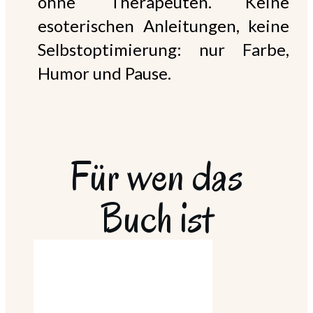
ohne Therapeuten. Keine
esoterischen Anleitungen, keine
Selbstoptimierung: nur Farbe,
Humor und Pause.
Für wen das
Buch ist