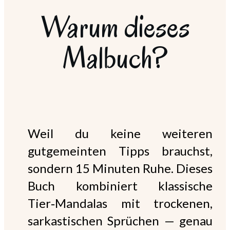
Warum dieses
Malbuch?
Weil du keine weiteren
gutgemeinten Tipps brauchst,
sondern 15 Minuten Ruhe. Dieses
Buch kombiniert klassische
Tier‑Mandalas mit trockenen,
sarkastischen Sprüchen — genau