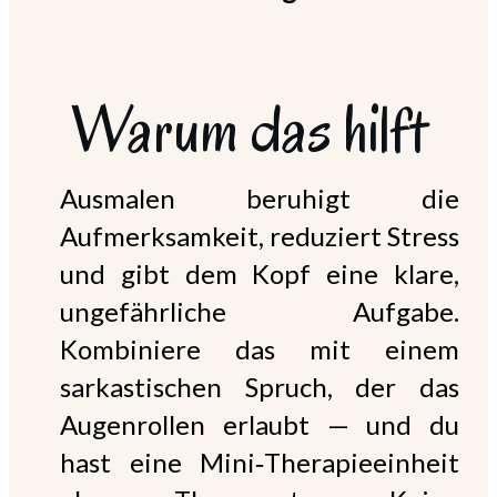
Warum das hilft
Ausmalen beruhigt die
Aufmerksamkeit, reduziert Stress
und gibt dem Kopf eine klare,
ungefährliche Aufgabe.
Kombiniere das mit einem
sarkastischen Spruch, der das
Augenrollen erlaubt — und du
hast eine Mini‑Therapieeinheit