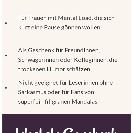
Für Frauen mit Mental Load, die sich
kurz eine Pause gönnen wollen.
Als Geschenk für Freundinnen,
Schwägerinnen oder Kolleginnen, die
trockenen Humor schätzen.
Nicht geeignet für Leserinnen ohne
Sarkasmus oder für Fans von
superfein filigranen Mandalas.