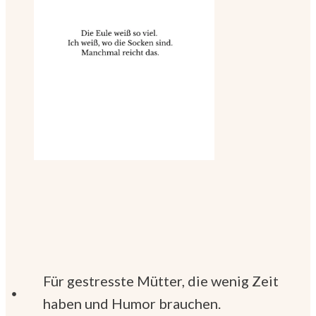
Für gestresste Mütter, die wenig Zeit
haben und Humor brauchen.