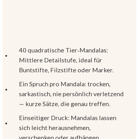
40 quadratische Tier‑Mandalas:
Mittlere Detailstufe, ideal für
Buntstifte, Filzstifte oder Marker.
Ein Spruch pro Mandala: trocken,
sarkastisch, nie persönlich verletzend
— kurze Sätze, die genau treffen.
Einseitiger Druck: Mandalas lassen
sich leicht herausnehmen,
verschenken oder aufhängen.