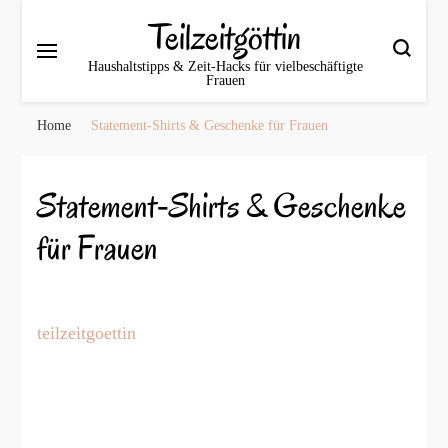
Teilzeitgöttin
Haushaltstipps & Zeit‑Hacks für vielbeschäftigte
Frauen
Home
Statement‑Shirts & Geschenke für Frauen
Statement‑Shirts & Geschenke
für Frauen
teilzeitgoettin