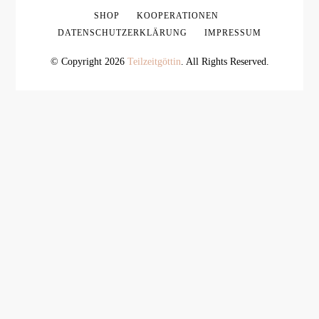
SHOP
KOOPERATIONEN
DATENSCHUTZERKLÄRUNG
IMPRESSUM
© Copyright 2026
Teilzeitgöttin
. All Rights Reserved.