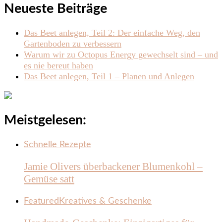
Neueste Beiträge
Das Beet anlegen, Teil 2: Der einfache Weg, den
Gartenboden zu verbessern
Warum wir zu Octopus Energy gewechselt sind – und
es nie bereut haben
Das Beet anlegen, Teil 1 – Planen und Anlegen
Meistgelesen:
Schnelle Rezepte
Jamie Olivers überbackener Blumenkohl –
Gemüse satt
Featured
Kreatives & Geschenke