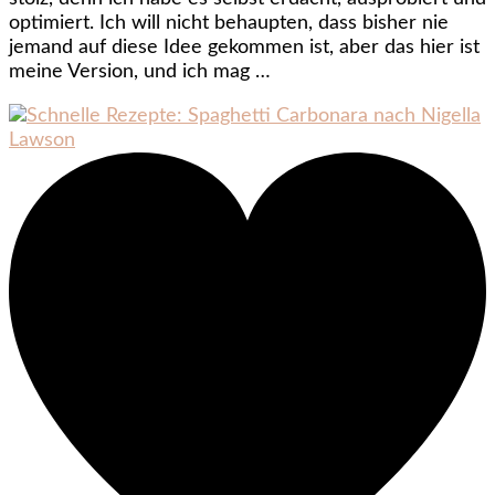
optimiert. Ich will nicht behaupten, dass bisher nie
jemand auf diese Idee gekommen ist, aber das hier ist
meine Version, und ich mag …