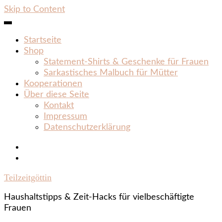
Skip to Content
Startseite
Shop
Statement‑Shirts & Geschenke für Frauen
Sarkastisches Malbuch für Mütter
Kooperationen
Über diese Seite
Kontakt
Impressum
Datenschutzerklärung
Teilzeitgöttin
Haushaltstipps & Zeit‑Hacks für vielbeschäftigte
Frauen