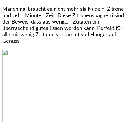
Manchmal braucht es nicht mehr als Nudeln, Zitrone
und zehn Minuten Zeit. Diese Zitronenspaghetti sind
der Beweis, dass aus wenigen Zutaten ein
überraschend gutes Essen werden kann. Perfekt für
alle mit wenig Zeit und verdammt viel Hunger auf
Genuss.