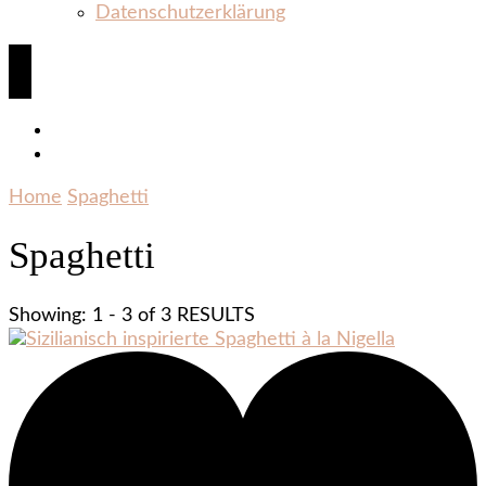
Datenschutzerklärung
Home
Spaghetti
Spaghetti
Showing: 1 - 3 of 3 RESULTS