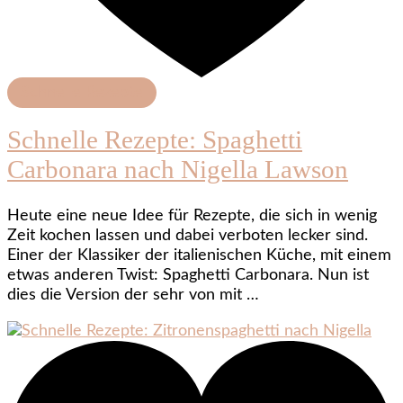
Schnelle Rezepte
Schnelle Rezepte: Spaghetti
Carbonara nach Nigella Lawson
Heute eine neue Idee für Rezepte, die sich in wenig
Zeit kochen lassen und dabei verboten lecker sind.
Einer der Klassiker der italienischen Küche, mit einem
etwas anderen Twist: Spaghetti Carbonara. Nun ist
dies die Version der sehr von mit …