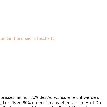
mit Griff und sechs Tasche für
ebnisses mit nur 20% des Aufwands erreicht werden.
 bereits zu 80% ordentlich aussehen lassen. Hast Du