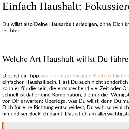
Einfach Haushalt: Fokussier
Du willst also Deine Hausarbeit erledigen, ohne Dich 
leichter:
Welche Art Haushalt willst Du führ
Dies ist ein Tipp
aus einem großartigen Buch (Affiliateli
einfacher Haushalt sein. Hast Du auch nicht sonderlich v
kann er für die sein, die entsprechend viel Zeit oder O
schnell ist daher eine Kombination, die nur die Wenigste
von Dir erwarten: Überlege, was Du willst, denn Du mu
Dich für eine Richtung entscheidest, Du wahrscheinlich 
hin und sei glücklich damit. Das ist eh am allerwichtigst