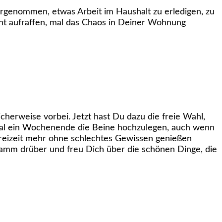
rgenommen, etwas Arbeit im Haushalt zu erledigen, zu
cht aufraffen, mal das Chaos in Deiner Wohnung
cherweise vorbei. Jetzt hast Du dazu die freie Wahl,
mal ein Wochenende die Beine hochzulegen, auch wenn
Freizeit mehr ohne schlechtes Gewissen genießen
amm drüber und freu Dich über die schönen Dinge, die