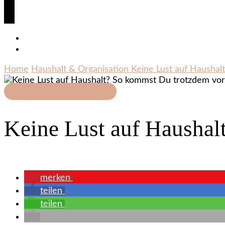
Home
Haushalt & Organisation
Keine Lust auf Hausha
Haushalt & Organisation
Keine Lust auf Haushal
merken
teilen
teilen