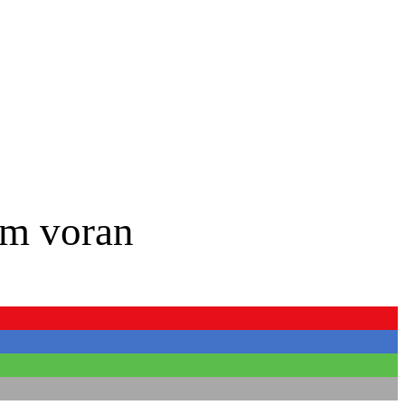
em voran