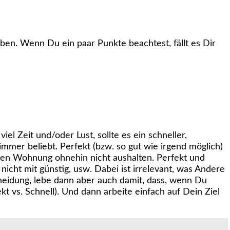
en. Wenn Du ein paar Punkte beachtest, fällt es Dir
el Zeit und/oder Lust, sollte es ein schneller,
 immer beliebt. Perfekt (bzw. so gut wie irgend möglich)
ekten Wohnung ohnehin nicht aushalten. Perfekt und
nicht mit günstig, usw. Dabei ist irrelevant, was Andere
cheidung, lebe dann aber auch damit, dass, wenn Du
t vs. Schnell). Und dann arbeite einfach auf Dein Ziel