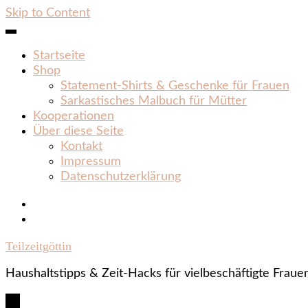
Skip to Content
Startseite
Shop
Statement‑Shirts & Geschenke für Frauen
Sarkastisches Malbuch für Mütter
Kooperationen
Über diese Seite
Kontakt
Impressum
Datenschutzerklärung
Teilzeitgöttin
Haushaltstipps & Zeit‑Hacks für vielbeschäftigte Fraue