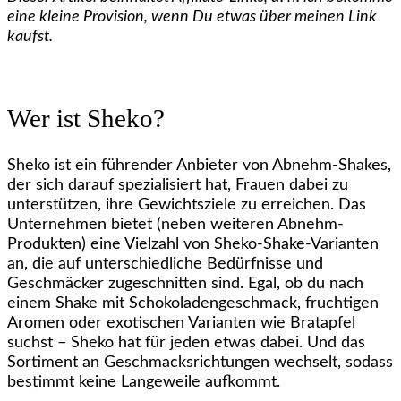
eine kleine Provision, wenn Du etwas über meinen Link
kaufst.
Wer ist Sheko?
Sheko ist ein führender Anbieter von Abnehm-Shakes,
der sich darauf spezialisiert hat, Frauen dabei zu
unterstützen, ihre Gewichtsziele zu erreichen. Das
Unternehmen bietet (neben weiteren Abnehm-
Produkten) eine Vielzahl von Sheko-Shake-Varianten
an, die auf unterschiedliche Bedürfnisse und
Geschmäcker zugeschnitten sind. Egal, ob du nach
einem Shake mit Schokoladengeschmack, fruchtigen
Aromen oder exotischen Varianten wie Bratapfel
suchst – Sheko hat für jeden etwas dabei. Und das
Sortiment an Geschmacksrichtungen wechselt, sodass
bestimmt keine Langeweile aufkommt.