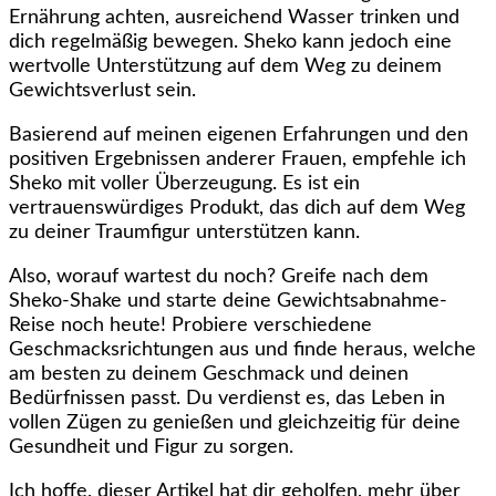
Ernährung achten, ausreichend Wasser trinken und
dich regelmäßig bewegen. Sheko kann jedoch eine
wertvolle Unterstützung auf dem Weg zu deinem
Gewichtsverlust sein.
Basierend auf meinen eigenen Erfahrungen und den
positiven Ergebnissen anderer Frauen, empfehle ich
Sheko mit voller Überzeugung. Es ist ein
vertrauenswürdiges Produkt, das dich auf dem Weg
zu deiner Traumfigur unterstützen kann.
Also, worauf wartest du noch? Greife nach dem
Sheko-Shake und starte deine Gewichtsabnahme-
Reise noch heute! Probiere verschiedene
Geschmacksrichtungen aus und finde heraus, welche
am besten zu deinem Geschmack und deinen
Bedürfnissen passt. Du verdienst es, das Leben in
vollen Zügen zu genießen und gleichzeitig für deine
Gesundheit und Figur zu sorgen.
Ich hoffe, dieser Artikel hat dir geholfen, mehr über