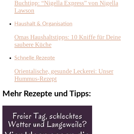
Buchtipp: “Nigella Express” von Nigella
Lawson
Haushalt & Organisation
Omas Haushaltstipps: 10 Kniffe für Deine
saubere Küche
Schnelle Rezepte
Orientalische, gesunde Leckerei: Unser
Hummus-Rezept
Mehr Rezepte und Tipps: