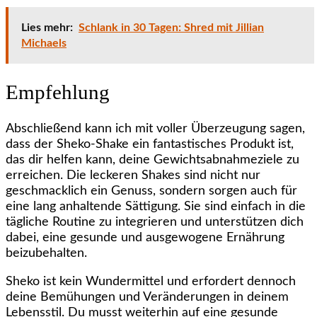
Lies mehr:
Schlank in 30 Tagen: Shred mit Jillian
Michaels
Empfehlung
Abschließend kann ich mit voller Überzeugung sagen,
dass der Sheko-Shake ein fantastisches Produkt ist,
das dir helfen kann, deine Gewichtsabnahmeziele zu
erreichen. Die leckeren Shakes sind nicht nur
geschmacklich ein Genuss, sondern sorgen auch für
eine lang anhaltende Sättigung. Sie sind einfach in die
tägliche Routine zu integrieren und unterstützen dich
dabei, eine gesunde und ausgewogene Ernährung
beizubehalten.
Sheko ist kein Wundermittel und erfordert dennoch
deine Bemühungen und Veränderungen in deinem
Lebensstil. Du musst weiterhin auf eine gesunde