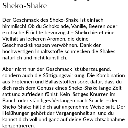
Sheko-Shake
Der Geschmack des Sheko-Shake ist einfach
himmlisch! Ob du Schokolade, Vanille, Beeren oder
exotische Früchte bevorzugst – Sheko bietet eine
Vielfalt an leckeren Aromen, die deine
Geschmacksknospen verwöhnen. Dank der
hochwertigen Inhaltsstoffe schmecken die Shakes
natürlich und nicht künstlich.
Aber nicht nur der Geschmack ist überzeugend,
sondern auch die Sättigungswirkung. Die Kombination
aus Proteinen und Ballaststoffen sorgt dafür, dass du
dich nach dem Genuss eines Sheko-Shake lange Zeit
satt und zufrieden fühlst. Kein lästiges Knurren im
Bauch oder ständiges Verlangen nach Snacks – der
Sheko-Shake hält dich auf angenehme Weise satt. Der
Heißhunger gehört der Vergangenheit an, und du
kannst dich voll und ganz auf deine Gewichtsabnahme
konzentrieren.