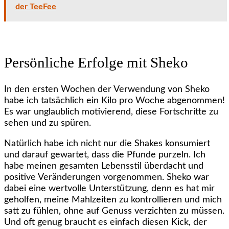
der TeeFee
Persönliche Erfolge mit Sheko
In den ersten Wochen der Verwendung von Sheko
habe ich tatsächlich ein Kilo pro Woche abgenommen!
Es war unglaublich motivierend, diese Fortschritte zu
sehen und zu spüren.
Natürlich habe ich nicht nur die Shakes konsumiert
und darauf gewartet, dass die Pfunde purzeln. Ich
habe meinen gesamten Lebensstil überdacht und
positive Veränderungen vorgenommen. Sheko war
dabei eine wertvolle Unterstützung, denn es hat mir
geholfen, meine Mahlzeiten zu kontrollieren und mich
satt zu fühlen, ohne auf Genuss verzichten zu müssen.
Und oft genug braucht es einfach diesen Kick, der