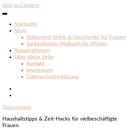
Skip to Content
Startseite
Shop
Statement‑Shirts & Geschenke für Frauen
Sarkastisches Malbuch für Mütter
Kooperationen
Über diese Seite
Kontakt
Impressum
Datenschutzerklärung
Teilzeitgöttin
Haushaltstipps & Zeit‑Hacks für vielbeschäftigte
Frauen