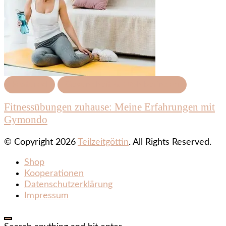
Featured
Gesundheit & Wohlbefinden
Fitnessübungen zuhause: Meine Erfahrungen mit
Gymondo
© Copyright 2026
Teilzeitgöttin
. All Rights Reserved.
Shop
Kooperationen
Datenschutzerklärung
Impressum