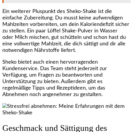
Ein weiterer Pluspunkt des Sheko-Shake ist die
einfache Zubereitung. Du musst keine aufwendigen
Mahlzeiten vorbereiten, um dein Kaloriendefizit sicher
zu stellen. Ein paar Löffel Shake-Pulver in Wasser
oder Milch mischen, gut schütteln und schon hast du
eine vollwertige Mahlzeit, die dich sättigt und dir alle
notwendigen Nährstoffe liefert.
Sheko bietet auch einen hervorragenden
Kundenservice. Das Team steht jederzeit zur
Verfügung, um Fragen zu beantworten und
Unterstützung zu bieten. Außerdem gibt es
regelmäßige Tipps und Rezeptideen, um das
Abnehmen noch angenehmer zu gestalten.
Geschmack und Sättigung des