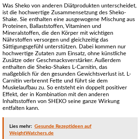
Was Sheko von anderen Diätprodukten unterscheidet,
ist die hochwertige Zusammensetzung des Sheko-
Shake. Sie enthalten eine ausgewogene Mischung aus
Proteinen, Ballaststoffen, Vitaminen und
Mineralstoffen, die den Körper mit wichtigen
Nährstoffen versorgen und gleichzeitig das
Sättigungsgefühl unterstützen. Dabei kommen nur
hochwertige Zutaten zum Einsatz, ohne künstliche
Zusätze oder Geschmacksverstärker. Außerdem
enthalten die Sheko-Shakes L-Carnitin, das
maßgeblich für den gesunden Gewichtsverlust ist. L-
Carnitin verbrennt Fette und führt sie dem
Muskelaufbau zu. So entsteht ein doppelt positiver
Effekt, der in Kombination mit den anderen
Inhaltsstoffen von SHEKO seine ganze Wirkung
entfalten kann.
Lies mehr:
Gesunde Rezeptideen auf
WeightWatchers.de