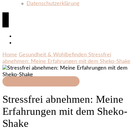
Datenschutzerklärung
Home
Gesundheit & Wohlbefinden
Stressfrei
abnehmen: Meine Erfahrungen mit dem Sheko-Shake
Gesundheit & Wohlbefinden
Stressfrei abnehmen: Meine
Erfahrungen mit dem Sheko-
Shake