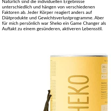
Natürlich sind die individuellen Ergebnisse
unterschiedlich und hängen von verschiedenen
Faktoren ab. Jeder Körper reagiert anders auf
Diätprodukte und Gewichtsverlustprogramme. Aber
für mich persönlich war Sheko ein Game Changer als
Auftakt zu einem gesünderen, aktiveren Lebensstil.