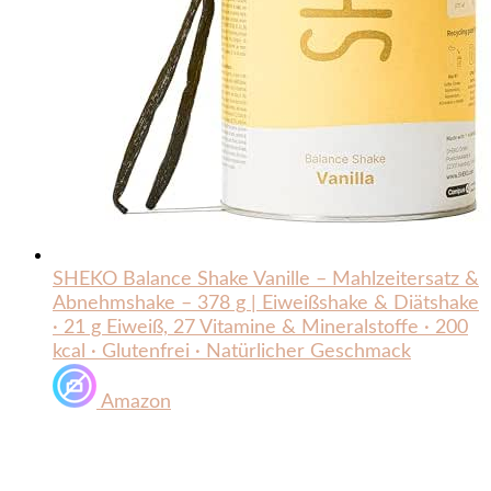
SHEKO Balance Shake Vanille – Mahlzeitersatz &
Abnehmshake – 378 g | Eiweißshake & Diätshake
· 21 g Eiweiß, 27 Vitamine & Mineralstoffe · 200
kcal · Glutenfrei · Natürlicher Geschmack
Amazon