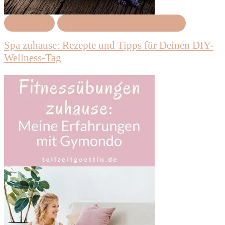
Featured
Gesundheit & Wohlbefinden
Spa zuhause: Rezepte und Tipps für Deinen DIY-
Wellness-Tag