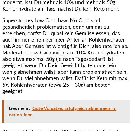
moderat. Isst Du mehr als 10% und mehr als 50g
Kohlenhydrate am Tag, machst Du kein Keto mehr.
Superstriktes Low Carb bzw. No Carb sind
gesundheitlich problematisch, denn um das zu
erreichen, darfst Du quasi kein Gemüse essen, das
auch immer einen geringen Anteil an Kohlenhydraten
hat. Aber Gemüse ist wichtig für Dich, also rate ich ab.
Moderates Low Carb mit bis zu 10% Kohlenhydraten,
also etwa maximal 50g (je nach Tagesbedarf), ist
geeignet, wenn Du Dein Gewicht halten oder ein
wenig abnehmen willst, aber kann problematisch sein,
wenn Du viel abnehmen willst. Dafür ist Keto mit max.
5% Kohlenhydraten (etwa 25 – 30g) am besten
geeignet.
Lies mehr:
Gute Vorsätze: Erfolgreich abnehmen im
neuen Jahr