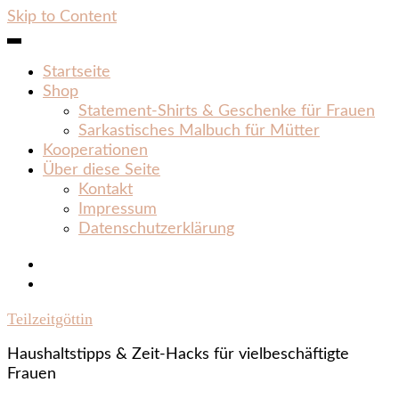
Skip to Content
Startseite
Shop
Statement‑Shirts & Geschenke für Frauen
Sarkastisches Malbuch für Mütter
Kooperationen
Über diese Seite
Kontakt
Impressum
Datenschutzerklärung
Teilzeitgöttin
Haushaltstipps & Zeit‑Hacks für vielbeschäftigte
Frauen