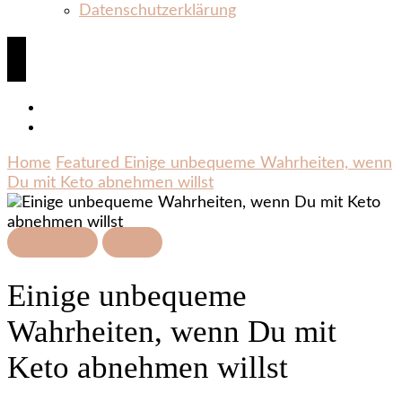
Datenschutzerklärung
Home
Featured
Einige unbequeme Wahrheiten, wenn
Du mit Keto abnehmen willst
Featured
Keto
Einige unbequeme
Wahrheiten, wenn Du mit
Keto abnehmen willst