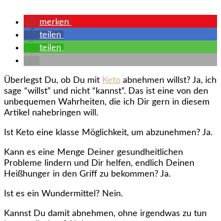
merken
teilen
teilen
Überlegst Du, ob Du mit
Keto
abnehmen willst? Ja, ich
sage “willst” und nicht “kannst”. Das ist eine von den
unbequemen Wahrheiten, die ich Dir gern in diesem
Artikel nahebringen will.
Ist Keto eine klasse Möglichkeit, um abzunehmen? Ja.
Kann es eine Menge Deiner gesundheitlichen
Probleme lindern und Dir helfen, endlich Deinen
Heißhunger in den Griff zu bekommen? Ja.
Ist es ein Wundermittel? Nein.
Kannst Du damit abnehmen, ohne irgendwas zu tun