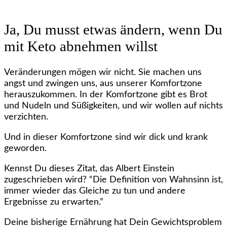
Ja, Du musst etwas ändern, wenn Du
mit Keto abnehmen willst
Veränderungen mögen wir nicht. Sie machen uns
angst und zwingen uns, aus unserer Komfortzone
herauszukommen. In der Komfortzone gibt es Brot
und Nudeln und Süßigkeiten, und wir wollen auf nichts
verzichten.
Und in dieser Komfortzone sind wir dick und krank
geworden.
Kennst Du dieses Zitat, das Albert Einstein
zugeschrieben wird? “Die Definition von Wahnsinn ist,
immer wieder das Gleiche zu tun und andere
Ergebnisse zu erwarten.”
Deine bisherige Ernährung hat Dein Gewichtsproblem