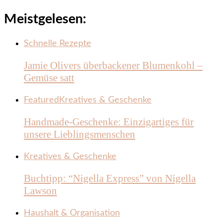
Meistgelesen:
Schnelle Rezepte
Jamie Olivers überbackener Blumenkohl –
Gemüse satt
Featured
Kreatives & Geschenke
Handmade-Geschenke: Einzigartiges für
unsere Lieblingsmenschen
Kreatives & Geschenke
Buchtipp: “Nigella Express” von Nigella
Lawson
Haushalt & Organisation