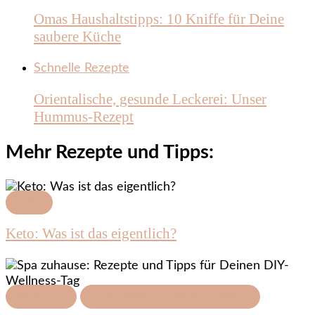
Omas Haushaltstipps: 10 Kniffe für Deine
saubere Küche
Schnelle Rezepte
Orientalische, gesunde Leckerei: Unser
Hummus-Rezept
Mehr Rezepte und Tipps:
Keto
Keto: Was ist das eigentlich?
Featured
Gesundheit & Wohlbefinden