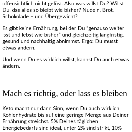
offensichtlich nicht gelöst. Also was willst Du? Willst
Du, das alles so bleibt wie bisher? Nudeln, Brot,
Schokolade – und Übergewicht?
Es gibt keine Ernährung, bei der Du “genauso weiter
isst und lebst wie bisher” und gleichzeitig langfristig,
gesund und nachhaltig abnimmst. Ergo: Du musst
etwas ändern.
Und wenn Du es wirklich willst, kannst Du auch etwas
ändern.
Mach es richtig, oder lass es bleiben
Keto macht nur dann Sinn, wenn Du auch wirklich
Kohlenhydrate bis auf eine geringe Menge aus Deiner
Ernährung streichst. 5% Deines täglichen
Energiebedarfs sind ideal, unter 2% sind strikt, 10%