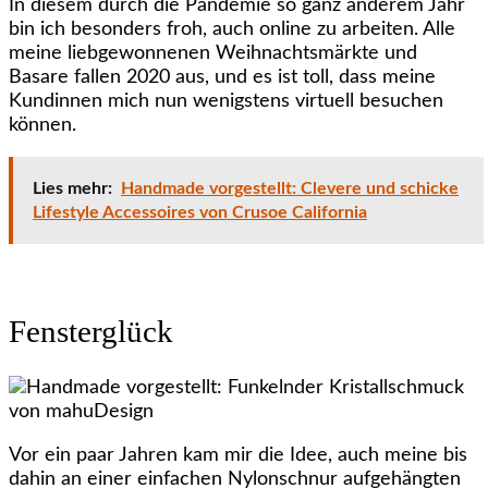
In diesem durch die Pandemie so ganz anderem Jahr
bin ich besonders froh, auch online zu arbeiten. Alle
meine liebgewonnenen Weihnachtsmärkte und
Basare fallen 2020 aus, und es ist toll, dass meine
Kundinnen mich nun wenigstens virtuell besuchen
können.
Lies mehr:
Handmade vorgestellt: Clevere und schicke
Lifestyle Accessoires von Crusoe California
Fensterglück
Vor ein paar Jahren kam mir die Idee, auch meine bis
dahin an einer einfachen Nylonschnur aufgehängten