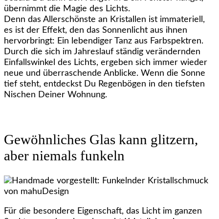
übernimmt die Magie des Lichts.
Denn das Allerschönste an Kristallen ist immateriell,
es ist der Effekt, den das Sonnenlicht aus ihnen
hervorbringt: Ein lebendiger Tanz aus Farbspektren.
Durch die sich im Jahreslauf ständig verändernden
Einfallswinkel des Lichts, ergeben sich immer wieder
neue und überraschende Anblicke. Wenn die Sonne
tief steht, entdeckst Du Regenbögen in den tiefsten
Nischen Deiner Wohnung.
Gewöhnliches Glas kann glitzern,
aber niemals funkeln
Für die besondere Eigenschaft, das Licht im ganzen