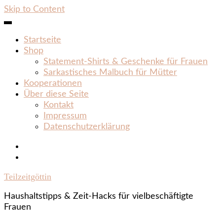
Skip to Content
Startseite
Shop
Statement‑Shirts & Geschenke für Frauen
Sarkastisches Malbuch für Mütter
Kooperationen
Über diese Seite
Kontakt
Impressum
Datenschutzerklärung
Teilzeitgöttin
Haushaltstipps & Zeit‑Hacks für vielbeschäftigte
Frauen