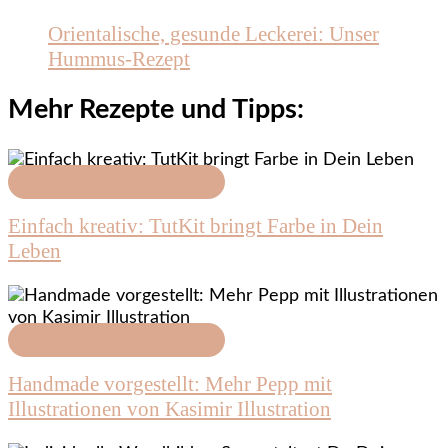
Orientalische, gesunde Leckerei: Unser
Hummus-Rezept
Mehr Rezepte und Tipps:
Kreatives & Geschenke
Einfach kreativ: TutKit bringt Farbe in Dein
Leben
Kreatives & Geschenke
Handmade vorgestellt: Mehr Pepp mit
Illustrationen von Kasimir Illustration