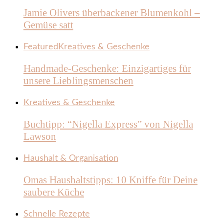
Jamie Olivers überbackener Blumenkohl –
Gemüse satt
Featured
Kreatives & Geschenke
Handmade-Geschenke: Einzigartiges für
unsere Lieblingsmenschen
Kreatives & Geschenke
Buchtipp: “Nigella Express” von Nigella
Lawson
Haushalt & Organisation
Omas Haushaltstipps: 10 Kniffe für Deine
saubere Küche
Schnelle Rezepte