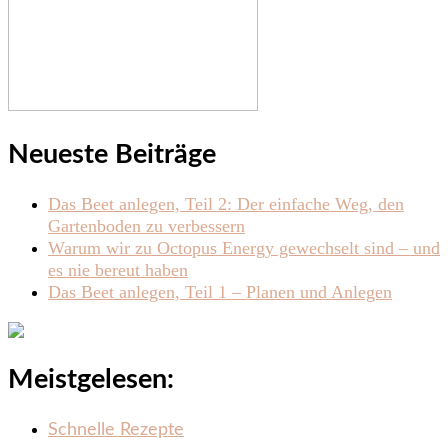
Neueste Beiträge
Das Beet anlegen, Teil 2: Der einfache Weg, den
Gartenboden zu verbessern
Warum wir zu Octopus Energy gewechselt sind – und
es nie bereut haben
Das Beet anlegen, Teil 1 – Planen und Anlegen
Meistgelesen:
Schnelle Rezepte