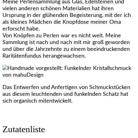
Meine Perlensammlung aus Glas, Edelsteinen und
vielen anderen schönen Materialien hat ihren
Ursprung in der glühenden Begeisterung, mit der ich
als kleines Mädchen die Knopfdose meiner Oma
erforscht habe.
Von Knöpfen zu Perlen war es nicht weit. Meine
Sammlung ist nach und nach mit mir groß geworden
und über die Jahrzehnte zu einem beeindruckenden
Raritätenfundus herangewachsen.
Das Entwerfen und Anfertigen von Schmuckstücken
aus diesem leuchtenden und funkelnden Schatz hat
sich organisch mitentwickelt.
Zutatenliste