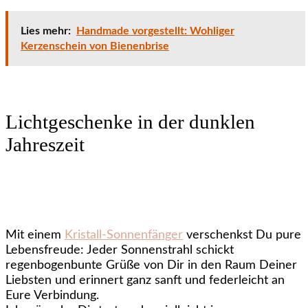
Lies mehr:
Handmade vorgestellt: Wohliger
Kerzenschein von Bienenbrise
Lichtgeschenke in der dunklen
Jahreszeit
Mit einem
Kristall-Sonnenfänger
verschenkst Du pure
Lebensfreude: Jeder Sonnenstrahl schickt
regenbogenbunte Grüße von Dir in den Raum Deiner
Liebsten und erinnert ganz sanft und federleicht an
Eure Verbindung.