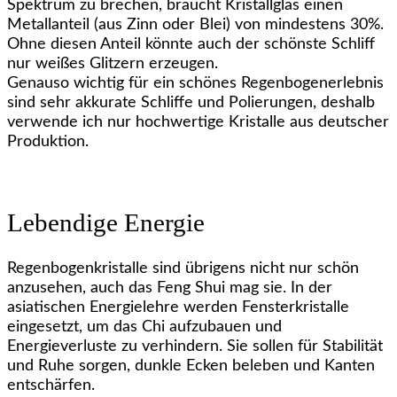
Spektrum zu brechen, braucht Kristallglas einen
Metallanteil (aus Zinn oder Blei) von mindestens 30%.
Ohne diesen Anteil könnte auch der schönste Schliff
nur weißes Glitzern erzeugen.
Genauso wichtig für ein schönes Regenbogenerlebnis
sind sehr akkurate Schliffe und Polierungen, deshalb
verwende ich nur hochwertige Kristalle aus deutscher
Produktion.
Lebendige Energie
Regenbogenkristalle sind übrigens nicht nur schön
anzusehen, auch das Feng Shui mag sie. In der
asiatischen Energielehre werden Fensterkristalle
eingesetzt, um das Chi aufzubauen und
Energieverluste zu verhindern. Sie sollen für Stabilität
und Ruhe sorgen, dunkle Ecken beleben und Kanten
entschärfen.