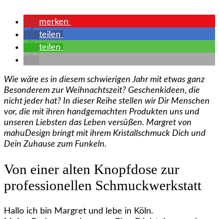
merken
teilen
teilen
Wie wäre es in diesem schwierigen Jahr mit etwas ganz
Besonderem zur Weihnachtszeit? Geschenkideen, die
nicht jeder hat? In dieser Reihe stellen wir Dir Menschen
vor, die mit ihren handgemachten Produkten uns und
unseren Liebsten das Leben versüßen. Margret von
mahuDesign bringt mit ihrem Kristallschmuck Dich und
Dein Zuhause zum Funkeln.
Von einer alten Knopfdose zur
professionellen Schmuckwerkstatt
Hallo ich bin Margret und lebe in Köln.