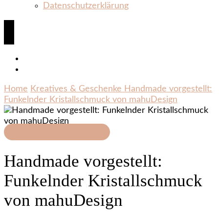
Datenschutzerklärung
Home
Kreatives & Geschenke
Handmade vorgestellt:
Funkelnder Kristallschmuck von mahuDesign
Kreatives & Geschenke
Handmade vorgestellt:
Funkelnder Kristallschmuck
von mahuDesign