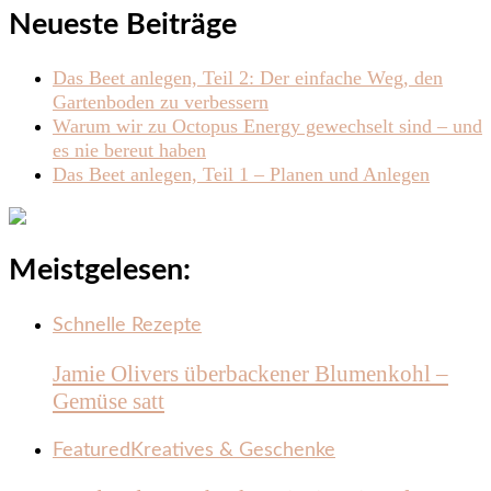
Neueste Beiträge
Das Beet anlegen, Teil 2: Der einfache Weg, den
Gartenboden zu verbessern
Warum wir zu Octopus Energy gewechselt sind – und
es nie bereut haben
Das Beet anlegen, Teil 1 – Planen und Anlegen
Meistgelesen:
Schnelle Rezepte
Jamie Olivers überbackener Blumenkohl –
Gemüse satt
Featured
Kreatives & Geschenke