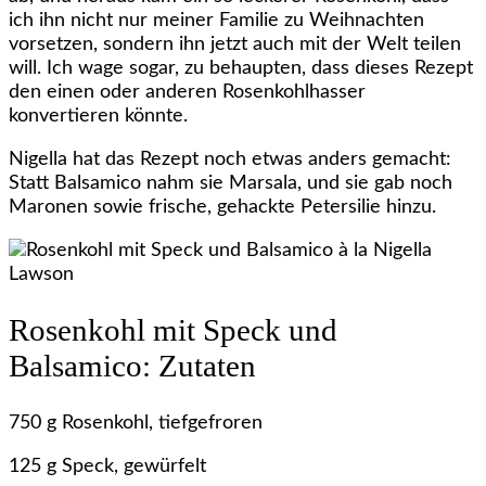
ich ihn nicht nur meiner Familie zu Weihnachten
vorsetzen, sondern ihn jetzt auch mit der Welt teilen
will. Ich wage sogar, zu behaupten, dass dieses Rezept
den einen oder anderen Rosenkohlhasser
konvertieren könnte.
Nigella hat das Rezept noch etwas anders gemacht:
Statt Balsamico nahm sie Marsala, und sie gab noch
Maronen sowie frische, gehackte Petersilie hinzu.
Rosenkohl mit Speck und
Balsamico: Zutaten
750 g Rosenkohl, tiefgefroren
125 g Speck, gewürfelt