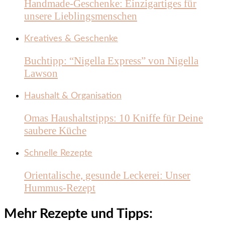
Handmade-Geschenke: Einzigartiges für
unsere Lieblingsmenschen
Kreatives & Geschenke
Buchtipp: “Nigella Express” von Nigella
Lawson
Haushalt & Organisation
Omas Haushaltstipps: 10 Kniffe für Deine
saubere Küche
Schnelle Rezepte
Orientalische, gesunde Leckerei: Unser
Hummus-Rezept
Mehr Rezepte und Tipps: