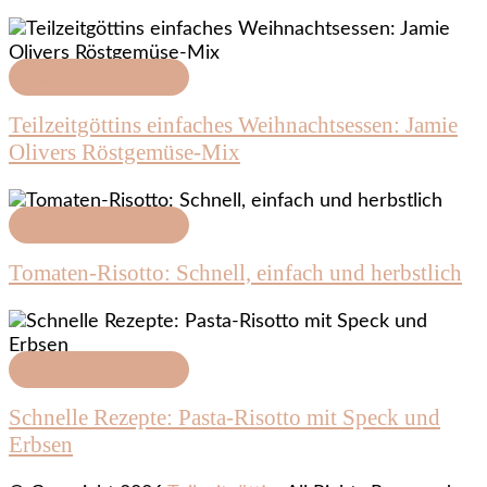
Schnelle Rezepte
Teilzeitgöttins einfaches Weihnachtsessen: Jamie
Olivers Röstgemüse-Mix
Schnelle Rezepte
Tomaten-Risotto: Schnell, einfach und herbstlich
Schnelle Rezepte
Schnelle Rezepte: Pasta-Risotto mit Speck und
Erbsen