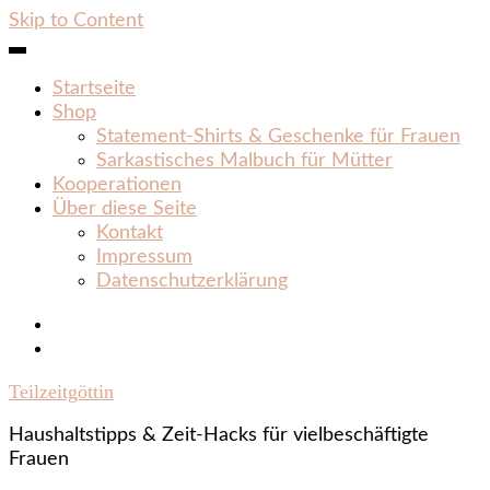
Skip to Content
Startseite
Shop
Statement‑Shirts & Geschenke für Frauen
Sarkastisches Malbuch für Mütter
Kooperationen
Über diese Seite
Kontakt
Impressum
Datenschutzerklärung
Teilzeitgöttin
Haushaltstipps & Zeit‑Hacks für vielbeschäftigte
Frauen