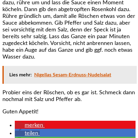
dazu, rühre um und lass die Sauce einen Moment
köcheln. Dann gib den abgetropften Rosenkohl dazu.
Rühre gründlich um, damit alle Röschen etwas von der
Sauce abbekommen. Gib Pfeffer und Salz dazu, aber
sei vorsichtig mit dem Salz, denn der Speck ist ja
bereits sehr salzig. Lass das Ganze ein paar Minuten
zugedeckt köcheln. Vorsicht, nicht anbrennen lassen,
habe ein Auge auf das Ganze und gib ggf. noch etwas
Wasser dazu.
Lies mehr:
Nigellas Sesam-Erdnuss-Nudelsalat
Probier eins der Röschen, ob es gar ist. Schmeck dann
nochmal mit Salz und Pfeffer ab.
Guten Appetit!
merken
teilen