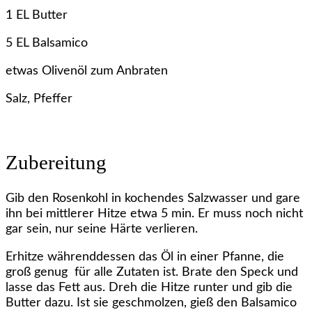
1 EL Butter
5 EL Balsamico
etwas Olivenöl zum Anbraten
Salz, Pfeffer
Zubereitung
Gib den Rosenkohl in kochendes Salzwasser und gare
ihn bei mittlerer Hitze etwa 5 min. Er muss noch nicht
gar sein, nur seine Härte verlieren.
Erhitze währenddessen das Öl in einer Pfanne, die
groß genug für alle Zutaten ist. Brate den Speck und
lasse das Fett aus. Dreh die Hitze runter und gib die
Butter dazu. Ist sie geschmolzen, gieß den Balsamico