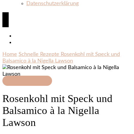
Datenschutzerklärung
Home
Schnelle Rezepte
Rosenkohl mit Speck und
Balsamico à la Nigella Lawson
Schnelle Rezepte
Rosenkohl mit Speck und
Balsamico à la Nigella
Lawson