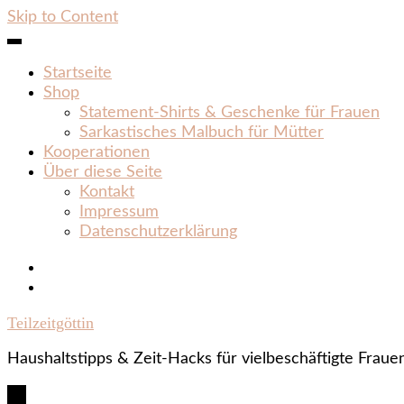
Skip to Content
Startseite
Shop
Statement‑Shirts & Geschenke für Frauen
Sarkastisches Malbuch für Mütter
Kooperationen
Über diese Seite
Kontakt
Impressum
Datenschutzerklärung
Teilzeitgöttin
Haushaltstipps & Zeit‑Hacks für vielbeschäftigte Fraue