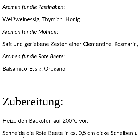
Aromen für die Pastinaken
:
Weißweinessig, Thymian, Honig
Aromen für die Möhren
:
Saft und geriebene Zesten einer Clementine, Rosmari
Aromen für die Rote Beete
:
Balsamico-Essig, Oregano
Zubereitung:
Heize den Backofen auf 200°C vor.
Schneide die Rote Beete in ca. 0,5 cm dicke Scheiben u