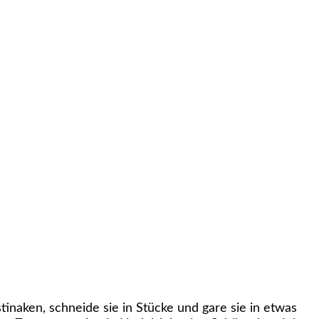
inaken, schneide sie in Stücke und gare sie in etwas