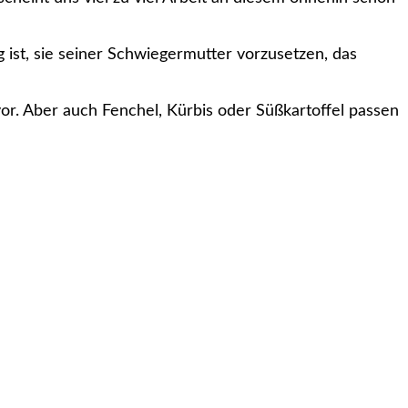
 ist, sie seiner Schwiegermutter vorzusetzen, das
vor. Aber auch Fenchel, Kürbis oder Süßkartoffel passen