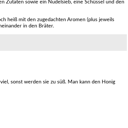
ren Zutaten sowie ein Nudelsieb, eine Schüssel und den
noch heiß mit den zugedachten Aromen (plus jeweils
neinander in den Bräter.
viel, sonst werden sie zu süß. Man kann den Honig