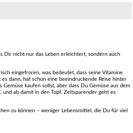
s Dir nicht nur das Leben erleichtert, sondern auch
isch eingefroren, was bedeutet, dass seine Vitamine
gt es dann, hat schon eine beeindruckende Reise hinter
sches Gemüse kaufen sollst, aber dass Du Gemüse aus dem
, und ab damit in den Topf. Zeitsparender geht es
chen zu können – weniger Lebensmittel, die Du für viel