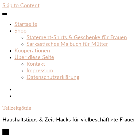
Skip to Content
Startseite
Shop
Statement‑Shirts & Geschenke für Frauen
Sarkastisches Malbuch für Mütter
Kooperationen
Über diese Seite
Kontakt
Impressum
Datenschutzerklärung
Teilzeitgöttin
Haushaltstipps & Zeit‑Hacks für vielbeschäftigte Fraue