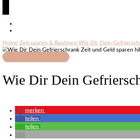
Home
Zeit sparen & Routinen
Wie Dir Dein Gefrierschr
Zeit sparen & Routinen
Wie Dir Dein Gefriersch
merken
teilen
teilen