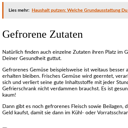
Lies mehr:
Haushalt putzen: Welche Grundausstattung Du 
Gefrorene Zutaten
Natürlich finden auch einzelne Zutaten ihren Platz im G
Deiner Gesundheit guttut.
Gefrorenes Gemüse beispielsweise ist weitaus besser al
erhalten bleiben. Frisches Gemüse wird geerntet, verar
sich und verliert seine gute Inhaltsstoffe mit jeder St
Gefrierschrank nicht verdammen brauchst. Es ist gesund
kaum!
Dann gibt es noch gefrorenes Fleisch sowie Beilagen, d
Geld kaufst, damit sie dann im Kühl- oder Vorratsschra