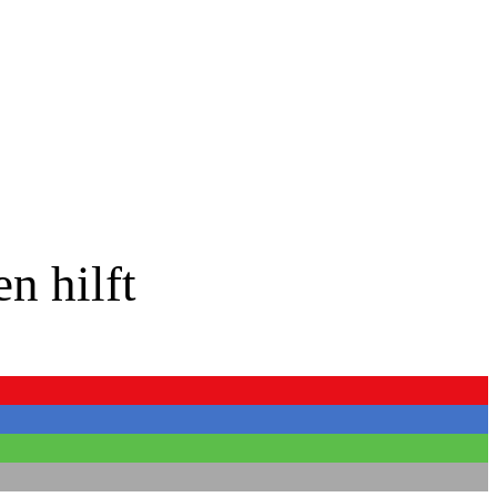
n hilft