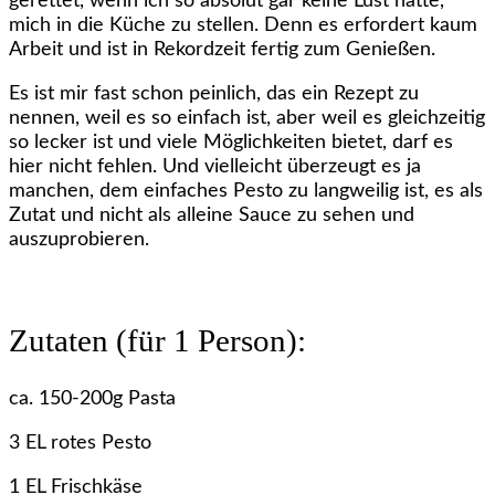
gerettet, wenn ich so absolut gar keine Lust hatte,
mich in die Küche zu stellen. Denn es erfordert kaum
Arbeit und ist in Rekordzeit fertig zum Genießen.
Es ist mir fast schon peinlich, das ein Rezept zu
nennen, weil es so einfach ist, aber weil es gleichzeitig
so lecker ist und viele Möglichkeiten bietet, darf es
hier nicht fehlen. Und vielleicht überzeugt es ja
manchen, dem einfaches Pesto zu langweilig ist, es als
Zutat und nicht als alleine Sauce zu sehen und
auszuprobieren.
Zutaten (für 1 Person):
ca. 150-200g Pasta
3 EL rotes Pesto
1 EL Frischkäse