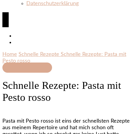
Datenschutzerklärung
Home
Schnelle Rezepte
Schnelle Rezepte: Pasta mit
Pesto rosso
Schnelle Rezepte
Schnelle Rezepte: Pasta mit
Pesto rosso
Pasta mit Pesto rosso ist eins der schnellsten Rezepte
aus meinem Repertoire und hat mich schon oft