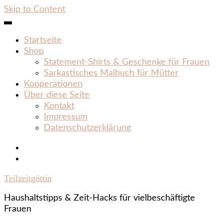
Skip to Content
Startseite
Shop
Statement‑Shirts & Geschenke für Frauen
Sarkastisches Malbuch für Mütter
Kooperationen
Über diese Seite
Kontakt
Impressum
Datenschutzerklärung
Teilzeitgöttin
Haushaltstipps & Zeit‑Hacks für vielbeschäftigte
Frauen