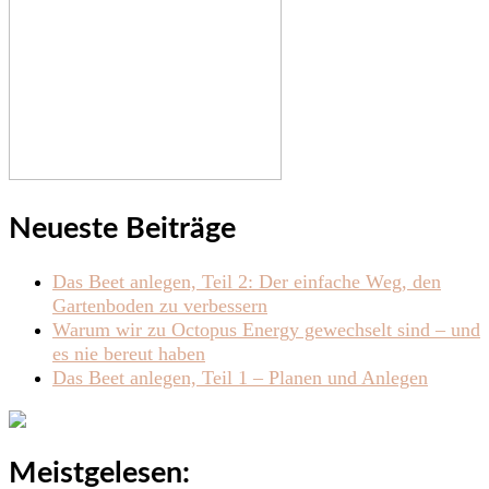
Neueste Beiträge
Das Beet anlegen, Teil 2: Der einfache Weg, den
Gartenboden zu verbessern
Warum wir zu Octopus Energy gewechselt sind – und
es nie bereut haben
Das Beet anlegen, Teil 1 – Planen und Anlegen
Meistgelesen: