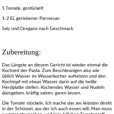
1 Tomate, gestückelt
1-2 EL geriebener Parmesan
Salz und Oregano nach Geschmack
Zubereitung:
Das Längste an diesem Gericht ist wieder einmal die
Kochzeit der Pasta. Zum Beschleunigen also wie
üblich Wasser im Wasserkocher aufsetzen und den
Kochtopf mit etwas Wasser darin auf die heiße
Herdplatte stellen. Kochendes Wasser und Nudeln
dazugeben, kräftig salzen, garen lassen.
Die Tomate stückeln. Ich mache das am liebsten direkt
in der Schüssel, aus der ich auch essen will. Man muss