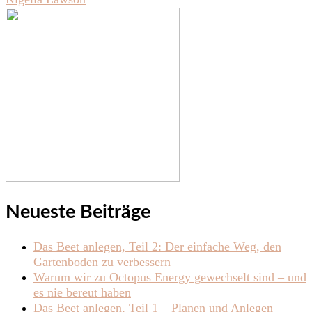
Neueste Beiträge
Das Beet anlegen, Teil 2: Der einfache Weg, den
Gartenboden zu verbessern
Warum wir zu Octopus Energy gewechselt sind – und
es nie bereut haben
Das Beet anlegen, Teil 1 – Planen und Anlegen