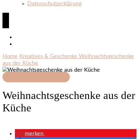
Datenschutzerklärung
Home
Kreatives & Geschenke
Weihnachtsgeschenke
aus der Küche
Kreatives & Geschenke
Weihnachtsgeschenke aus der
Küche
merken