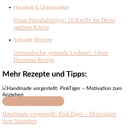
Haushalt & Organisation
Omas Haushaltstipps: 10 Kniffe für Deine
saubere Küche
Schnelle Rezepte
Orientalische, gesunde Leckerei: Unser
Hummus-Rezept
Mehr Rezepte und Tipps:
Kreatives & Geschenke
Handmade vorgestellt: PinkTiger – Motivation
zum Anziehen