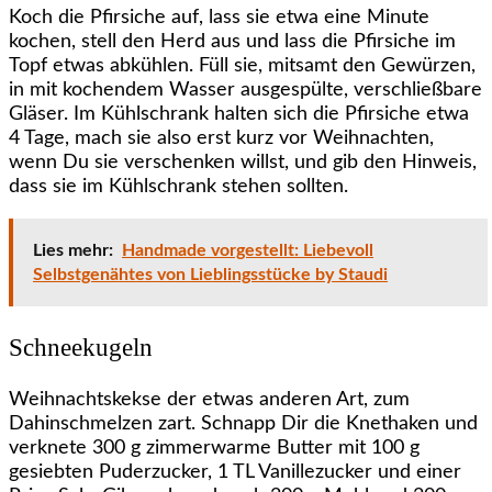
Koch die Pfirsiche auf, lass sie etwa eine Minute
kochen, stell den Herd aus und lass die Pfirsiche im
Topf etwas abkühlen. Füll sie, mitsamt den Gewürzen,
in mit kochendem Wasser ausgespülte, verschließbare
Gläser. Im Kühlschrank halten sich die Pfirsiche etwa
4 Tage, mach sie also erst kurz vor Weihnachten,
wenn Du sie verschenken willst, und gib den Hinweis,
dass sie im Kühlschrank stehen sollten.
Lies mehr:
Handmade vorgestellt: Liebevoll
Selbstgenähtes von Lieblingsstücke by Staudi
Schneekugeln
Weihnachtskekse der etwas anderen Art, zum
Dahinschmelzen zart. Schnapp Dir die Knethaken und
verknete 300 g zimmerwarme Butter mit 100 g
gesiebten Puderzucker, 1 TL Vanillezucker und einer