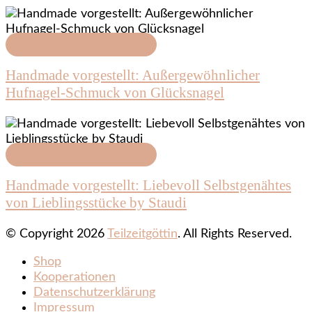
Kreatives & Geschenke
Handmade vorgestellt: Außergewöhnlicher
Hufnagel-Schmuck von Glücksnagel
Kreatives & Geschenke
Handmade vorgestellt: Liebevoll Selbstgenähtes
von Lieblingsstücke by Staudi
© Copyright 2026
Teilzeitgöttin
. All Rights Reserved.
Shop
Kooperationen
Datenschutzerklärung
Impressum