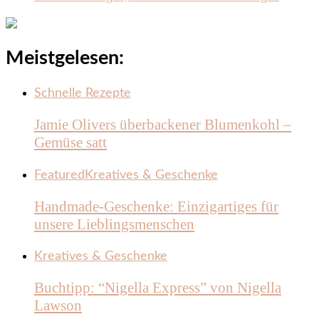
Meistgelesen:
Schnelle Rezepte
Jamie Olivers überbackener Blumenkohl –
Gemüse satt
Featured
Kreatives & Geschenke
Handmade-Geschenke: Einzigartiges für
unsere Lieblingsmenschen
Kreatives & Geschenke
Buchtipp: “Nigella Express” von Nigella
Lawson