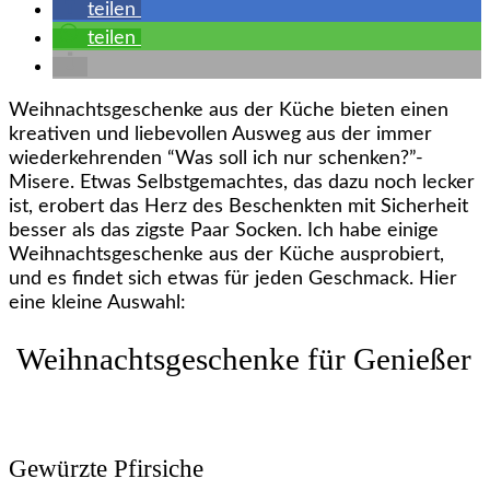
teilen
teilen
Weihnachtsgeschenke aus der Küche bieten einen
kreativen und liebevollen Ausweg aus der immer
wiederkehrenden “Was soll ich nur schenken?”-
Misere. Etwas Selbstgemachtes, das dazu noch lecker
ist, erobert das Herz des Beschenkten mit Sicherheit
besser als das zigste Paar Socken. Ich habe einige
Weihnachtsgeschenke aus der Küche ausprobiert,
und es findet sich etwas für jeden Geschmack. Hier
eine kleine Auswahl:
Weihnachtsgeschenke für Genießer
Gewürzte Pfirsiche