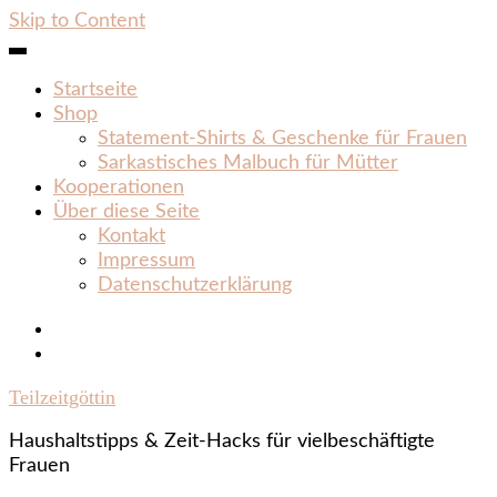
Skip to Content
Startseite
Shop
Statement‑Shirts & Geschenke für Frauen
Sarkastisches Malbuch für Mütter
Kooperationen
Über diese Seite
Kontakt
Impressum
Datenschutzerklärung
Teilzeitgöttin
Haushaltstipps & Zeit‑Hacks für vielbeschäftigte
Frauen