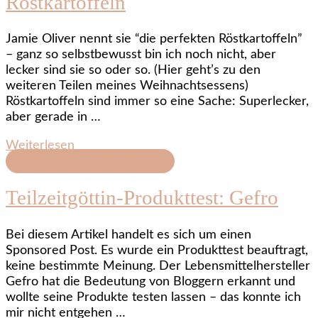
Röstkartoffeln
Jamie Oliver nennt sie “die perfekten Röstkartoffeln”
– ganz so selbstbewusst bin ich noch nicht, aber
lecker sind sie so oder so. (Hier geht’s zu den
weiteren Teilen meines Weihnachtsessens)
Röstkartoffeln sind immer so eine Sache: Superlecker,
aber gerade in …
Weiterlesen
Haushaltshilfe & Produkte
Teilzeitgöttin-Produkttest: Gefro
Bei diesem Artikel handelt es sich um einen
Sponsored Post. Es wurde ein Produkttest beauftragt,
keine bestimmte Meinung. Der Lebensmittelhersteller
Gefro hat die Bedeutung von Bloggern erkannt und
wollte seine Produkte testen lassen – das konnte ich
mir nicht entgehen …