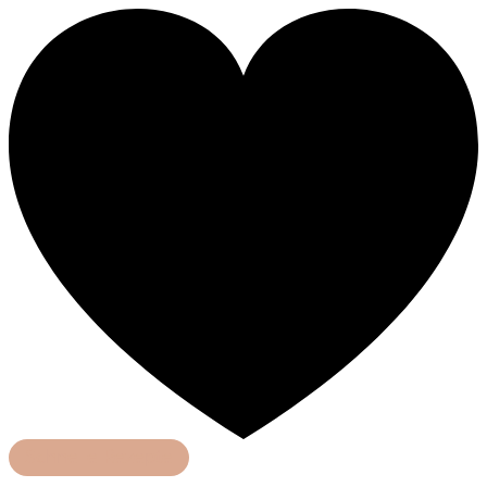
Schnelle Rezepte