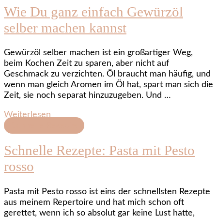
Wie Du ganz einfach Gewürzöl
selber machen kannst
Gewürzöl selber machen ist ein großartiger Weg,
beim Kochen Zeit zu sparen, aber nicht auf
Geschmack zu verzichten. Öl braucht man häufig, und
wenn man gleich Aromen im Öl hat, spart man sich die
Zeit, sie noch separat hinzuzugeben. Und …
Weiterlesen
Schnelle Rezepte
Schnelle Rezepte: Pasta mit Pesto
rosso
Pasta mit Pesto rosso ist eins der schnellsten Rezepte
aus meinem Repertoire und hat mich schon oft
gerettet, wenn ich so absolut gar keine Lust hatte,