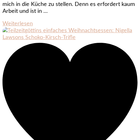
mich in die Küche zu stellen. Denn es erfordert kaum
Arbeit und ist in …
Weiterlesen