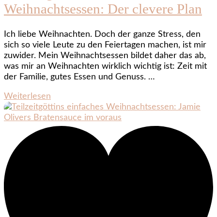
Weihnachtsessen: Der clevere Plan
Ich liebe Weihnachten. Doch der ganze Stress, den
sich so viele Leute zu den Feiertagen machen, ist mir
zuwider. Mein Weihnachtsessen bildet daher das ab,
was mir an Weihnachten wirklich wichtig ist: Zeit mit
der Familie, gutes Essen und Genuss. …
Weiterlesen