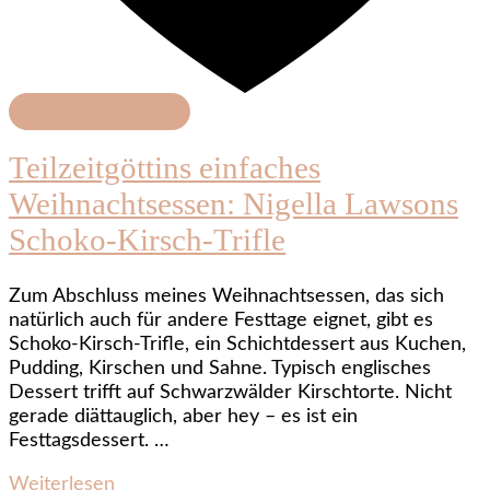
Schnelle Rezepte
Teilzeitgöttins einfaches
Weihnachtsessen: Nigella Lawsons
Schoko-Kirsch-Trifle
Zum Abschluss meines Weihnachtsessen, das sich
natürlich auch für andere Festtage eignet, gibt es
Schoko-Kirsch-Trifle, ein Schichtdessert aus Kuchen,
Pudding, Kirschen und Sahne. Typisch englisches
Dessert trifft auf Schwarzwälder Kirschtorte. Nicht
gerade diättauglich, aber hey – es ist ein
Festtagsdessert. …
Weiterlesen