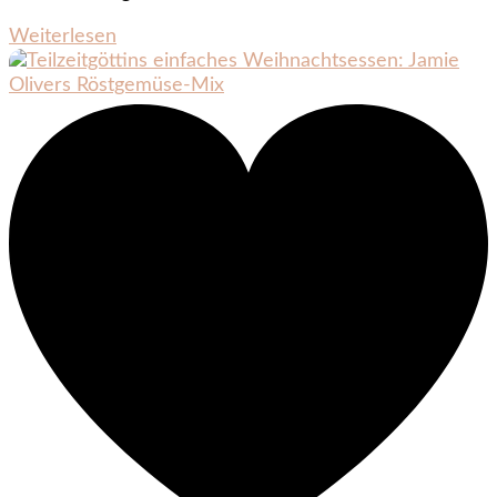
Weiterlesen