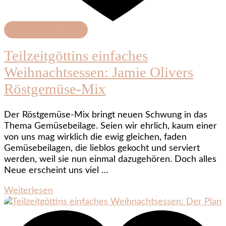
Schnelle Rezepte
Teilzeitgöttins einfaches
Weihnachtsessen: Jamie Olivers
Röstgemüse-Mix
Der Röstgemüse-Mix bringt neuen Schwung in das
Thema Gemüsebeilage. Seien wir ehrlich, kaum einer
von uns mag wirklich die ewig gleichen, faden
Gemüsebeilagen, die lieblos gekocht und serviert
werden, weil sie nun einmal dazugehören. Doch alles
Neue erscheint uns viel …
Weiterlesen