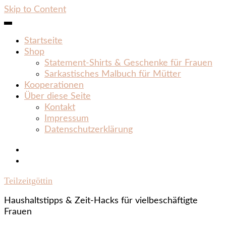
Skip to Content
Startseite
Shop
Statement‑Shirts & Geschenke für Frauen
Sarkastisches Malbuch für Mütter
Kooperationen
Über diese Seite
Kontakt
Impressum
Datenschutzerklärung
Teilzeitgöttin
Haushaltstipps & Zeit‑Hacks für vielbeschäftigte
Frauen