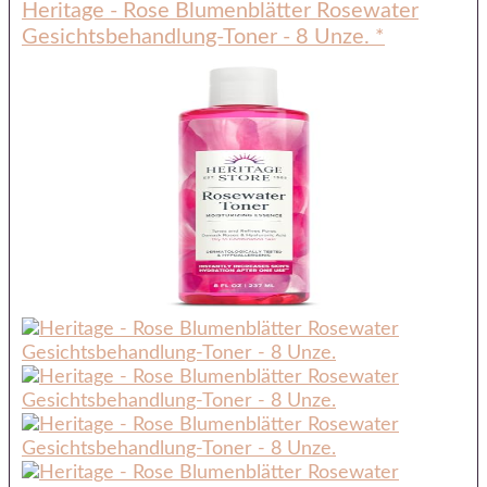
Heritage - Rose Blumenblätter Rosewater
Gesichtsbehandlung-Toner - 8 Unze.
*