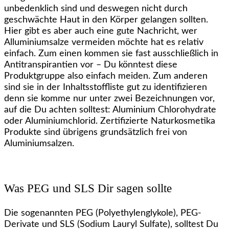
unbedenklich sind und deswegen nicht durch
geschwächte Haut in den Körper gelangen sollten.
Hier gibt es aber auch eine gute Nachricht, wer
Alluminiumsalze vermeiden möchte hat es relativ
einfach. Zum einen kommen sie fast ausschließlich in
Antitranspirantien vor – Du könntest diese
Produktgruppe also einfach meiden. Zum anderen
sind sie in der Inhaltsstoffliste gut zu identifizieren
denn sie komme nur unter zwei Bezeichnungen vor,
auf die Du achten solltest: Aluminium Chlorohydrate
oder Aluminiumchlorid. Zertifizierte Naturkosmetika
Produkte sind übrigens grundsätzlich frei von
Aluminiumsalzen.
Was PEG und SLS Dir sagen sollte
Die sogenannten PEG (Polyethylenglykole), PEG-
Derivate und SLS (Sodium Lauryl Sulfate), solltest Du