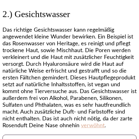
2.) Gesichtswasser
Das richtige Gesichtswasser kann regelmäßig
angewendet kleine Wunder bewirken. Ein Beispiel ist
das Rosenwasser von Heritage, es reinigt und pflegt
trockene Haut, sowie Mischhaut. Die Poren werden
verkleinert und die Haut mit zusätzlicher Feuchtigkeit
versorgt. Durch Hyaluronsäure wird die Haut auf
natürliche Weise erfrischt und gestrafft und so die
ersten Fältchen gemindert. Dieses Hautpflegeprodukt
setzt auf natürliche Inhaltsstoffen, ist vegan und
kommt ohne Tierversuche aus. Das Gesichtswasser ist
außerdem frei von Alkohol, Parabenen, Silikonen,
Sulfaten und Phthalaten, was es sehr hautfreundlich
macht. Auch zusätzliche Duft- und Farbstoffe sind
nicht enthalten. Das ist auch nicht nötig, da der zarte
Rosenduft Deine Nase ohnehin
verwöhnt
.