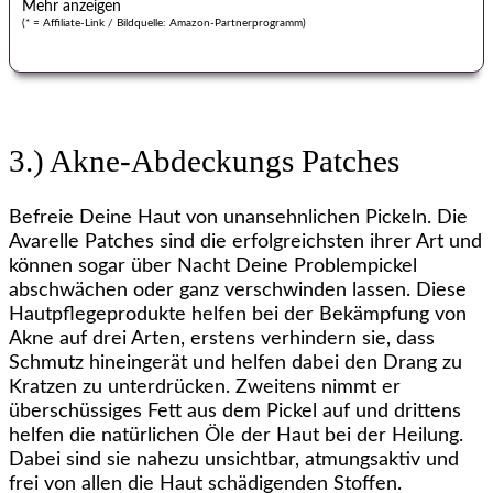
(* = Affiliate-Link / Bildquelle: Amazon-Partnerprogramm)
3.) Akne-Abdeckungs Patches
Befreie Deine Haut von unansehnlichen Pickeln. Die
Avarelle Patches sind die erfolgreichsten ihrer Art und
können sogar über Nacht Deine Problempickel
abschwächen oder ganz verschwinden lassen. Diese
Hautpflegeprodukte helfen bei der Bekämpfung von
Akne auf drei Arten, erstens verhindern sie, dass
Schmutz hineingerät und helfen dabei den Drang zu
Kratzen zu unterdrücken. Zweitens nimmt er
überschüssiges Fett aus dem Pickel auf und drittens
helfen die natürlichen Öle der Haut bei der Heilung.
Dabei sind sie nahezu unsichtbar, atmungsaktiv und
frei von allen die Haut schädigenden Stoffen.