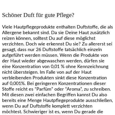
Schöner Duft für gute Pflege?
Viele Hautpflegeprodukte enthalten Duftstoffe, die als
Allergene bekannt sind. Da sie Deine Haut zusätzlich
reizen können, solltest Du auf diese möglichst
verzichten. Doch wie erkennst Du sie? Zu allererst sei
gesagt, dass nur 26 Duftstoffe tatsächlich einzeln
aufgeführt werden müssen. Wenn die Produkte von
der Haut wieder abgewaschen werden, dürfen sie
eine Konzentration von 0,01 % ohne Kennzeichnung
nicht übersteigen. Im Falle von auf der Haut
verbleibenden Produkten sinkt diese Konzentration
auf 0,001%. Bei geringeren Konzentrationen dieser
Stoffe reicht es “Parfüm” oder “Aroma”, zu schreiben.
Mit diesen zwei einfachen Begriffen kannst Du also
bereits eine Menge Hautpflegeprodukte ausschließen,
wenn Du auf Duftstoffe komplett verzichten
möchtest. Schwieriger ist es, wenn Du gerade die