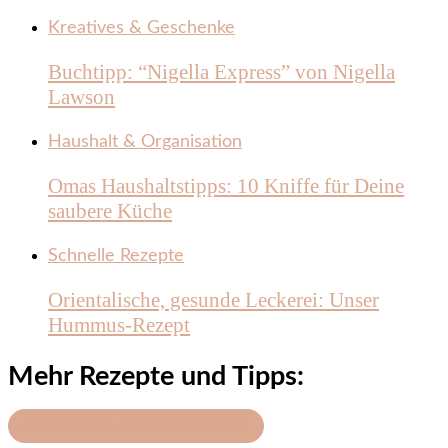
Kreatives & Geschenke
Buchtipp: “Nigella Express” von Nigella
Lawson
Haushalt & Organisation
Omas Haushaltstipps: 10 Kniffe für Deine
saubere Küche
Schnelle Rezepte
Orientalische, gesunde Leckerei: Unser
Hummus-Rezept
Mehr Rezepte und Tipps:
Gesundheit & Wohlbefinden