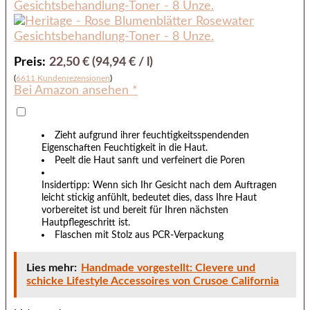
Preis:
22,50 € (94,94 € / l)
(
6611 Kundenrezensionen
)
Bei Amazon ansehen *
Zieht aufgrund ihrer feuchtigkeitsspendenden
Eigenschaften Feuchtigkeit in die Haut.
Peelt die Haut sanft und verfeinert die Poren
Insidertipp: Wenn sich Ihr Gesicht nach dem Auftragen
leicht stickig anfühlt, bedeutet dies, dass Ihre Haut
vorbereitet
ist und bereit für Ihren nächsten
Hautpflegeschritt ist.
Flaschen mit Stolz aus PCR-Verpackung
Lies mehr:
Handmade vorgestellt: Clevere und
schicke Lifestyle Accessoires von Crusoe California