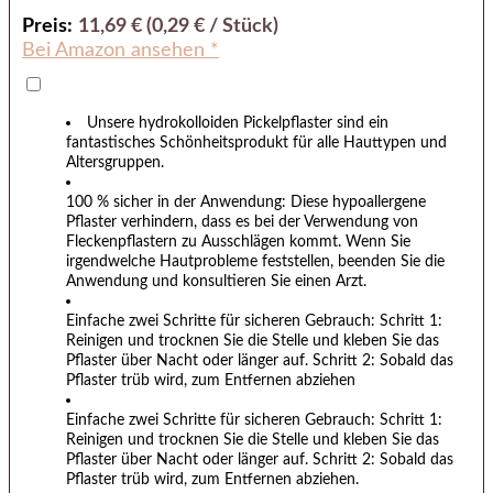
Preis:
11,69 € (0,29 € / Stück)
Bei Amazon ansehen *
Unsere hydrokolloiden Pickelpflaster sind ein
fantastisches Schönheitsprodukt für alle Hauttypen und
Altersgruppen.
100 % sicher in der Anwendung: Diese hypoallergene
Pflaster verhindern, dass es bei der Verwendung von
Fleckenpflastern
zu Ausschlägen kommt. Wenn Sie
irgendwelche Hautprobleme feststellen, beenden Sie die
Anwendung und konsultieren Sie einen Arzt.
Einfache zwei Schritte für sicheren Gebrauch: Schritt 1:
Reinigen und trocknen Sie die Stelle und kleben Sie das
Pflaste
r über Nacht oder länger auf. Schritt 2: Sobald das
Pflaster trüb wird, zum Entfernen abziehen
Einfache zwei Schritte für sicheren Gebrauch: Schritt 1:
Reinigen und trocknen Sie die Stelle und kleben Sie das
Pflaste
r über Nacht oder länger auf. Schritt 2: Sobald das
Pflaster trüb wird, zum Entfernen abziehen.