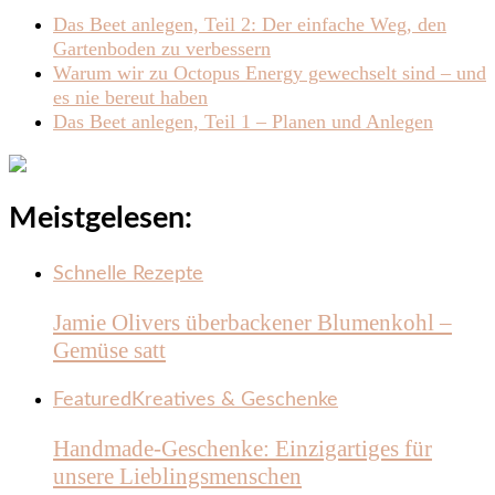
Das Beet anlegen, Teil 2: Der einfache Weg, den
Gartenboden zu verbessern
Warum wir zu Octopus Energy gewechselt sind – und
es nie bereut haben
Das Beet anlegen, Teil 1 – Planen und Anlegen
Meistgelesen:
Schnelle Rezepte
Jamie Olivers überbackener Blumenkohl –
Gemüse satt
Featured
Kreatives & Geschenke
Handmade-Geschenke: Einzigartiges für
unsere Lieblingsmenschen