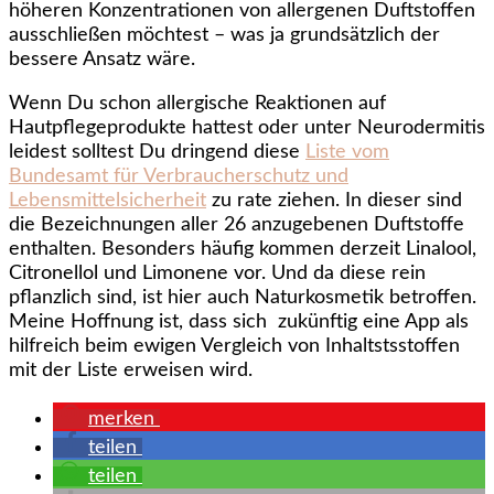
höheren Konzentrationen von allergenen Duftstoffen
ausschließen möchtest – was ja grundsätzlich der
bessere Ansatz wäre.
Wenn Du schon allergische Reaktionen auf
Hautpflegeprodukte hattest oder unter Neurodermitis
leidest solltest Du dringend diese
Liste vom
Bundesamt für Verbraucherschutz und
Lebensmittelsicherheit
zu rate ziehen. In dieser sind
die Bezeichnungen aller 26 anzugebenen Duftstoffe
enthalten. Besonders häufig kommen derzeit Linalool,
Citronellol und Limonene vor. Und da diese rein
pflanzlich sind, ist hier auch Naturkosmetik betroffen.
Meine Hoffnung ist, dass sich zukünftig eine App als
hilfreich beim ewigen Vergleich von Inhaltstsstoffen
mit der Liste erweisen wird.
merken
teilen
teilen