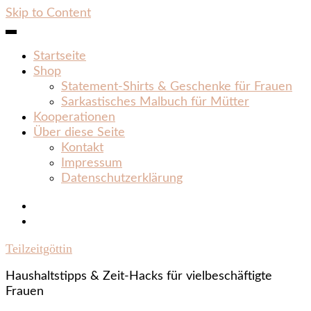
Skip to Content
Startseite
Shop
Statement‑Shirts & Geschenke für Frauen
Sarkastisches Malbuch für Mütter
Kooperationen
Über diese Seite
Kontakt
Impressum
Datenschutzerklärung
Teilzeitgöttin
Haushaltstipps & Zeit‑Hacks für vielbeschäftigte
Frauen