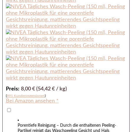
Preis:
8,00 € (54,42 € / kg)
(
891 Kundenrezensionen
)
Bei Amazon ansehen *
Porentiefe Reinigung – Durch die enthaltenen Peeling-
Partikel reinigt das Waschpeeling Gesicht und Hals