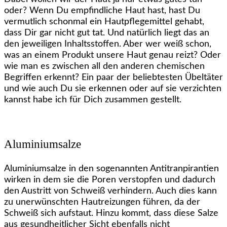
oder? Wenn Du empfindliche Haut hast, hast Du
vermutlich schonmal ein Hautpflegemittel gehabt,
dass Dir gar nicht gut tat. Und natürlich liegt das an
den jeweiligen Inhaltsstoffen. Aber wer weiß schon,
was an einem Produkt unsere Haut genau reizt? Oder
wie man es zwischen all den anderen chemischen
Begriffen erkennt? Ein paar der beliebtesten Übeltäter
und wie auch Du sie erkennen oder auf sie verzichten
kannst habe ich für Dich zusammen gestellt.
Aluminiumsalze
Aluminiumsalze in den sogenannten Antitranpirantien
wirken in dem sie die Poren verstopfen und dadurch
den Austritt von Schweiß verhindern. Auch dies kann
zu unerwünschten Hautreizungen führen, da der
Schweiß sich aufstaut. Hinzu kommt, dass diese Salze
aus gesundheitlicher Sicht ebenfalls nicht