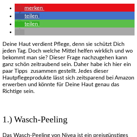
merken
teilen
teilen
Deine Haut verdient Pflege, denn sie schützt Dich
jeden Tag. Doch welche Mittel helfen wirklich und wo
bekommt man sie? Dieser Frage nachzugehen kann
ganz schön zeitraubend sein. Daher habe ich hier ein
paar Tipps zusammen gestellt. Jedes dieser
Hautpflegeprodukte lässt sich zeitsparend bei Amazon
erwerben und könnte für Deine Haut genau das
Richtige sein.
1.) Wasch-Peeling
Das Wasch-Peeling von Nivea ist ein preisgünstiges