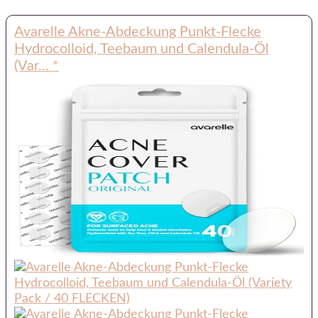
Avarelle Akne-Abdeckung Punkt-Flecke
Hydrocolloid, Teebaum und Calendula-Öl
(Var...
*