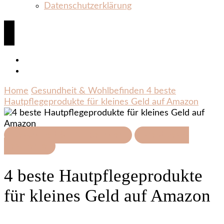
Datenschutzerklärung
Home
Gesundheit & Wohlbefinden
4 beste
Hautpflegeprodukte für kleines Geld auf Amazon
Gesundheit & Wohlbefinden
Kreatives &
Geschenke
4 beste Hautpflegeprodukte
für kleines Geld auf Amazon