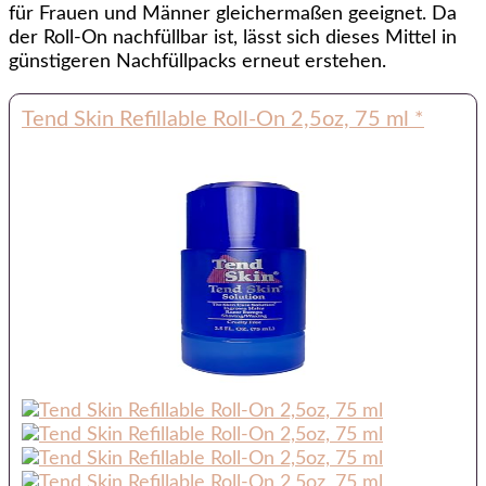
für Frauen und Männer gleichermaßen geeignet. Da
der Roll-On nachfüllbar ist, lässt sich dieses Mittel in
günstigeren Nachfüllpacks erneut erstehen.
Tend Skin Refillable Roll-On 2,5oz, 75 ml
*