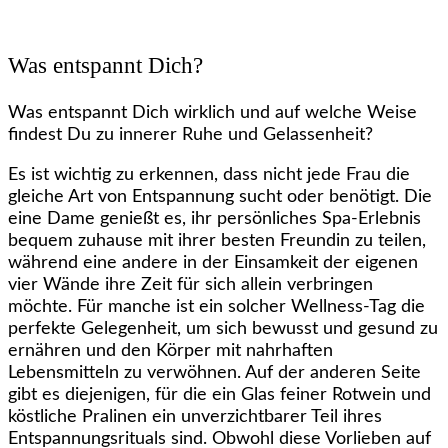
Was entspannt Dich?
Was entspannt Dich wirklich und auf welche Weise
findest Du zu innerer Ruhe und Gelassenheit?
Es ist wichtig zu erkennen, dass nicht jede Frau die
gleiche Art von Entspannung sucht oder benötigt. Die
eine Dame genießt es, ihr persönliches Spa-Erlebnis
bequem zuhause mit ihrer besten Freundin zu teilen,
während eine andere in der Einsamkeit der eigenen
vier Wände ihre Zeit für sich allein verbringen
möchte. Für manche ist ein solcher Wellness-Tag die
perfekte Gelegenheit, um sich bewusst und gesund zu
ernähren und den Körper mit nahrhaften
Lebensmitteln zu verwöhnen. Auf der anderen Seite
gibt es diejenigen, für die ein Glas feiner Rotwein und
köstliche Pralinen ein unverzichtbarer Teil ihres
Entspannungsrituals sind. Obwohl diese Vorlieben auf