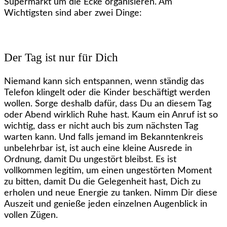
Supermarkt um die Ecke organisieren. Am
Wichtigsten sind aber zwei Dinge:
Der Tag ist nur für Dich
Niemand kann sich entspannen, wenn ständig das
Telefon klingelt oder die Kinder beschäftigt werden
wollen. Sorge deshalb dafür, dass Du an diesem Tag
oder Abend wirklich Ruhe hast. Kaum ein Anruf ist so
wichtig, dass er nicht auch bis zum nächsten Tag
warten kann. Und falls jemand im Bekanntenkreis
unbelehrbar ist, ist auch eine kleine Ausrede in
Ordnung, damit Du ungestört bleibst. Es ist
vollkommen legitim, um einen ungestörten Moment
zu bitten, damit Du die Gelegenheit hast, Dich zu
erholen und neue Energie zu tanken. Nimm Dir diese
Auszeit und genieße jeden einzelnen Augenblick in
vollen Zügen.