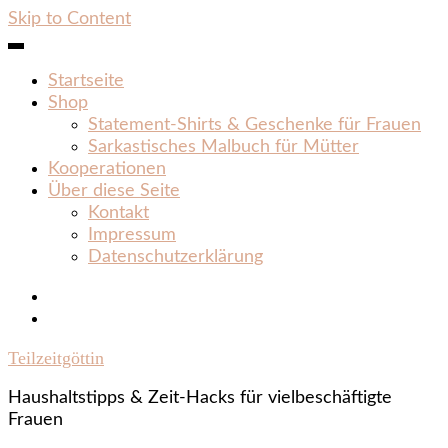
Skip to Content
Startseite
Shop
Statement‑Shirts & Geschenke für Frauen
Sarkastisches Malbuch für Mütter
Kooperationen
Über diese Seite
Kontakt
Impressum
Datenschutzerklärung
Teilzeitgöttin
Haushaltstipps & Zeit‑Hacks für vielbeschäftigte
Frauen