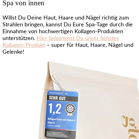
Spa von innen
Willst Du Deine Haut, Haare und Nägel richtig zum
Strahlen bringen, kannst Du Eure Spa-Tage durch die
Einnahme von hochwertigen Kollagen-Produkten
unterstützen.
Hier bekommst Du unser liebstes
Kollagen-Produkt
– super für Haut, Haare, Nägel und
Gelenke!