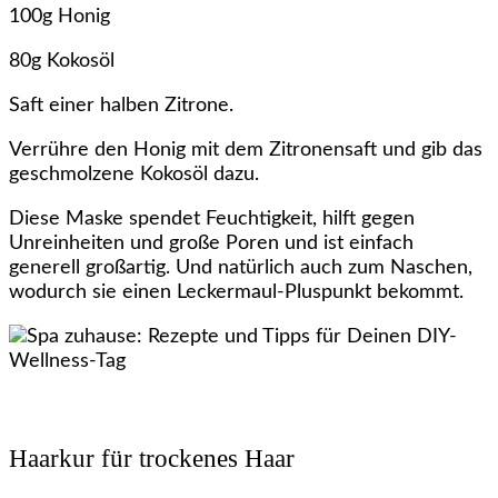
100g Honig
80g Kokosöl
Saft einer halben Zitrone.
Verrühre den Honig mit dem Zitronensaft und gib das
geschmolzene Kokosöl dazu.
Diese Maske spendet Feuchtigkeit, hilft gegen
Unreinheiten und große Poren und ist einfach
generell großartig. Und natürlich auch zum Naschen,
wodurch sie einen Leckermaul-Pluspunkt bekommt.
Haarkur für trockenes Haar