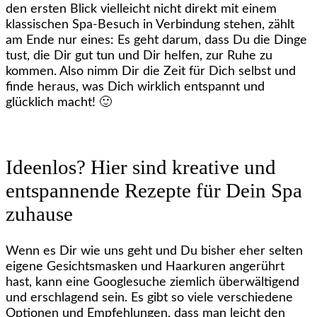
den ersten Blick vielleicht nicht direkt mit einem
klassischen Spa-Besuch in Verbindung stehen, zählt
am Ende nur eines: Es geht darum, dass Du die Dinge
tust, die Dir gut tun und Dir helfen, zur Ruhe zu
kommen. Also nimm Dir die Zeit für Dich selbst und
finde heraus, was Dich wirklich entspannt und
glücklich macht! 🙂
Ideenlos? Hier sind kreative und
entspannende Rezepte für Dein Spa
zuhause
Wenn es Dir wie uns geht und Du bisher eher selten
eigene Gesichtsmasken und Haarkuren angerührt
hast, kann eine Googlesuche ziemlich überwältigend
und erschlagend sein. Es gibt so viele verschiedene
Optionen und Empfehlungen, dass man leicht den