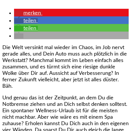
merken
teilen
teilen
Die Welt versinkt mal wieder im Chaos, im Job nervt
gerade alles, und Dein Auto muss auch plötzlich in die
Werkstatt? Manchmal kommt im Leben einfach alles
zusammen, und es türmt sich eine riesige dunkle
Wolke über Dir auf. Aussicht auf Verbesserung? In
ferner Zukunft vielleicht, aber jetzt ist alles düster.
Bäh.
Und genau das ist der Zeitpunkt, an dem Du die
Notbremse ziehen und an Dich selbst denken solltest.
Ein spontaner Wellness-Urlaub ist für die meisten
nicht machbar. Aber wie wäre es mit einem Spa
zuhause? Erholen kannst Du Dich auch in den eigenen
vier Wänden. Da sparst Du Dir auch gleich die lange