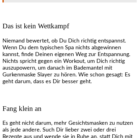
Das ist kein Wettkampf
Niemand bewertet, ob Du Dich richtig entspannst.
Wenn Du dem typischen Spa nichts abgewinnen
kannst, finde Deinen eigenen Weg zur Entspannung.
Nichts spricht gegen ein Workout, um Dich richtig
auszupowern, um danach im Bademantel mit
Gurkenmaske Slayer zu hören. Wie schon gesagt: Es
geht darum, dass es Dir besser geht.
Fang klein an
Es geht nicht darum, mehr Gesichtsmasken zu nutzen
als jede andere. Such Dir lieber zwei oder drei
Rezepte aus und wende sie in Ruhe an, statt Dich mit