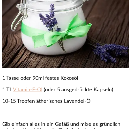
1 Tasse oder 90ml festes Kokosöl
1 TL
Vitamin-E-Öl
(oder 5 ausgedrückte Kapseln)
10-15 Tropfen ätherisches Lavendel-Öl
Gib einfach alles in ein Gefäß und mixe es gründlich