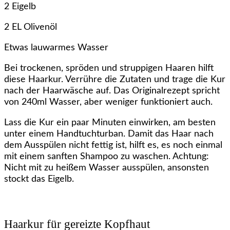
2 Eigelb
2 EL Olivenöl
Etwas lauwarmes Wasser
Bei trockenen, spröden und struppigen Haaren hilft
diese Haarkur. Verrühre die Zutaten und trage die Kur
nach der Haarwäsche auf. Das Originalrezept spricht
von 240ml Wasser, aber weniger funktioniert auch.
Lass die Kur ein paar Minuten einwirken, am besten
unter einem Handtuchturban. Damit das Haar nach
dem Ausspülen nicht fettig ist, hilft es, es noch einmal
mit einem sanften Shampoo zu waschen. Achtung:
Nicht mit zu heißem Wasser ausspülen, ansonsten
stockt das Eigelb.
Haarkur für gereizte Kopfhaut