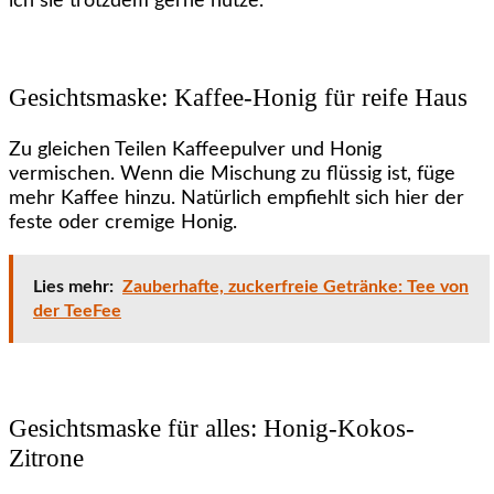
ich sie trotzdem gerne nutze.
Gesichtsmaske: Kaffee-Honig für reife Haus
Zu gleichen Teilen Kaffeepulver und Honig
vermischen. Wenn die Mischung zu flüssig ist, füge
mehr Kaffee hinzu. Natürlich empfiehlt sich hier der
feste oder cremige Honig.
Lies mehr:
Zauberhafte, zuckerfreie Getränke: Tee von
der TeeFee
Gesichtsmaske für alles: Honig-Kokos-
Zitrone