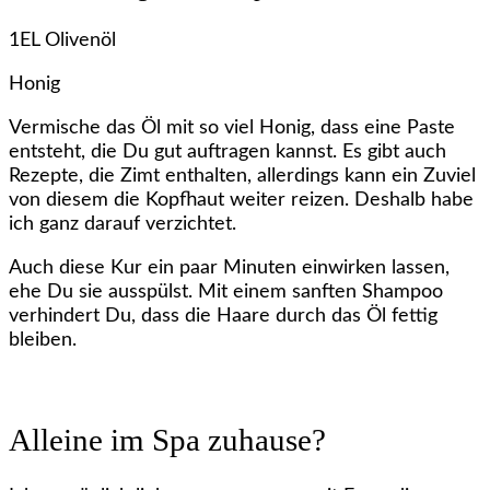
1EL Olivenöl
Honig
Vermische das Öl mit so viel Honig, dass eine Paste
entsteht, die Du gut auftragen kannst. Es gibt auch
Rezepte, die Zimt enthalten, allerdings kann ein Zuviel
von diesem die Kopfhaut weiter reizen. Deshalb habe
ich ganz darauf verzichtet.
Auch diese Kur ein paar Minuten einwirken lassen,
ehe Du sie ausspülst. Mit einem sanften Shampoo
verhindert Du, dass die Haare durch das Öl fettig
bleiben.
Alleine im Spa zuhause?