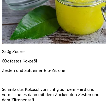
250g Zucker
60k festes Kokosöl
Zesten und Saft einer Bio-Zitrone
Schmilz das Kokosöl vorsichtig auf dem Herd und
vermische es dann mit dem Zucker, den Zesten und
dem Zitronensaft.