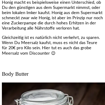
Honig macht es beispielsweise einen Unterschied, ob
Du den günstigen aus dem Supermarkt nimmst, oder
beim lokalen Imker kaufst. Honig aus dem Supermarkt
schmeckt zwar wie Honig, ist aber im Prinzip nur noch
eine Zuckerpampe die durch hohes Erhitzen in der
Verarbeitung alle Nährstoffe verloren hat.
Gleichzeitig ist es natürlich nicht verkehrt, zu sparen.
Wenn Du Meersalz kaufst, muss es nicht das Teure
für 20€ pro Kilo sein. Hier tut es auch das grobe
Meersalz vom Discounter 😉
Body Butter