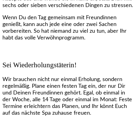
sechs oder sieben verschiedenen Dingen zu stressen.
Wenn Du den Tag gemeinsam mit Freundinnen
genießt, kann auch jede eine oder zwei Sachen
vorbereiten. So hat niemand zu viel zu tun, aber Ihr
habt das volle Verwöhnprogramm.
Sei Wiederholungstäterin!
Wir brauchen nicht nur einmal Erholung, sondern
regelmäßig. Plane einen festen Tag ein, der nur Dir
und Deinen Freundinnen gehört. Egal, ob einmal in
der Woche, alle 14 Tage oder einmal im Monat: Feste
Termine erleichtern das Planen, und Ihr könnt Euch
auf das nächste Spa zuhause freuen.