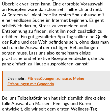
Überblick verlieren kann. Eine erprobte Vorauswahl
an Rezepten wäre da schon sehr hilfreich und nett.
Außerdem will nicht jede ihr erstes Spa zuhause mit
einer endlosen Suche im Internet beginnen. Es geht
schließlich darum, Stress zu vermeiden und
Entspannung zu finden, nicht ihn noch zusätzlich zu
erhöhen. Ein gut gestalteter Spa-Tag sollte eine Quelle
der Ruhe und des Wohlbefindens sein, ohne dass man
sich um die Auswahl der richtigen Behandlungen
sorgen muss. Lass uns also gemeinsam einige
praktische und effektive Rezepte entdecken, die Du
ganz einfach zu Hause ausprobieren kannst!
Lies mehr:
Fitnessübungen zuhause: Meine
Erfahrungen mit Gymondo
Bei uns Teilzeitgöttinnen hat sich ziemlich direkt eine
tolle Auswahl an Masken, Peelings und Kuren
entwickelt, die wir seit dem ersten Wellness-Tag