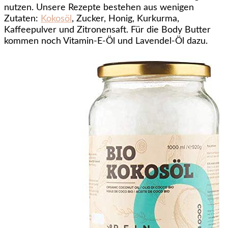
nutzen. Unsere Rezepte bestehen aus wenigen
Zutaten:
Kokosöl
, Zucker, Honig, Kurkurma,
Kaffeepulver und Zitronensaft. Für die Body Butter
kommen noch Vitamin-E-Öl und Lavendel-Öl dazu.