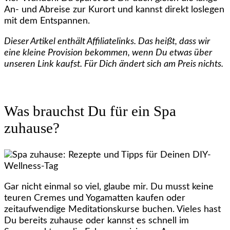
An- und Abreise zur Kurort und kannst direkt loslegen
mit dem Entspannen.
Dieser Artikel enthält Affiliatelinks. Das heißt, dass wir
eine kleine Provision bekommen, wenn Du etwas über
unseren Link kaufst. Für Dich ändert sich am Preis nichts.
Was brauchst Du für ein Spa
zuhause?
Gar nicht einmal so viel, glaube mir. Du musst keine
teuren Cremes und Yogamatten kaufen oder
zeitaufwendige Meditationskurse buchen. Vieles hast
Du bereits zuhause oder kannst es schnell im