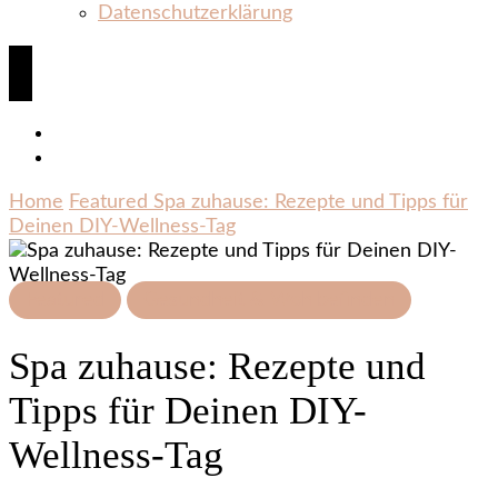
Datenschutzerklärung
Home
Featured
Spa zuhause: Rezepte und Tipps für
Deinen DIY-Wellness-Tag
Featured
Gesundheit & Wohlbefinden
Spa zuhause: Rezepte und
Tipps für Deinen DIY-
Wellness-Tag