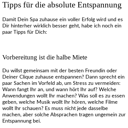
Tipps für die absolute Entspannung
Damit Dein Spa zuhause ein voller Erfolg wird und es
Dir hinterher wirklich besser geht, habe ich noch ein
paar Tipps für Dich:
Vorbereitung ist die halbe Miete
Du willst gemeinsam mit der besten Freundin oder
Deiner Clique zuhause entspannen? Dann sprecht ein
paar Sachen im Vorfeld ab, um Stress zu vermeiden:
Wann fangt Ihr an, und wann hört Ihr auf? Welche
Anwendungen wollt Ihr machen? Was soll es zu essen
geben, welche Musik wollt Ihr hören, welche Filme
wollt Ihr schauen? Es muss nicht jede dasselbe
machen, aber solche Absprachen tragen ungemein zur
Entspannung bei.