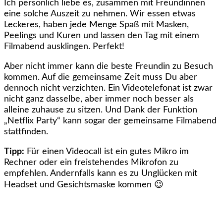
Ich persönlich liebe es, zusammen mit Freundinnen
eine solche Auszeit zu nehmen. Wir essen etwas
Leckeres, haben jede Menge Spaß mit Masken,
Peelings und Kuren und lassen den Tag mit einem
Filmabend ausklingen. Perfekt!
Aber nicht immer kann die beste Freundin zu Besuch
kommen. Auf die gemeinsame Zeit muss Du aber
dennoch nicht verzichten. Ein Videotelefonat ist zwar
nicht ganz dasselbe, aber immer noch besser als
alleine zuhause zu sitzen. Und Dank der Funktion
„Netflix Party“ kann sogar der gemeinsame Filmabend
stattfinden.
Tipp:
Für einen Videocall ist ein gutes Mikro im
Rechner oder ein freistehendes Mikrofon zu
empfehlen. Andernfalls kann es zu Unglücken mit
Headset und Gesichtsmaske kommen 😉