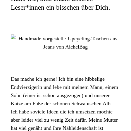
Leser*innen ein bisschen über Dich.
Das mache ich gerne! Ich bin eine hibbelige
Endvierzigerin und lebe mit meinem Mann, einem
Sohn (einer ist schon ausgezogen) und unserer
Katze am Fuße der schönen Schwäbischen Alb.
Ich habe soviele Ideen die ich umsetzen möchte
aber leider viel zu wenig Zeit dafür. Meine Mutter
hat viel genäht und ihre Nähleidenschaft ist