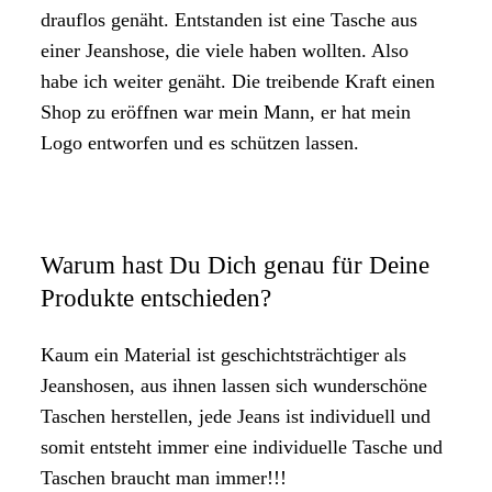
drauflos genäht. Entstanden ist eine Tasche aus
einer Jeanshose, die viele haben wollten. Also
habe ich weiter genäht. Die treibende Kraft einen
Shop zu eröffnen war mein Mann, er hat mein
Logo entworfen und es schützen lassen.
Warum hast Du Dich genau für Deine
Produkte entschieden?
Kaum ein Material ist geschichtsträchtiger als
Jeanshosen, aus ihnen lassen sich wunderschöne
Taschen herstellen, jede Jeans ist individuell und
somit entsteht immer eine individuelle Tasche und
Taschen braucht man immer!!!