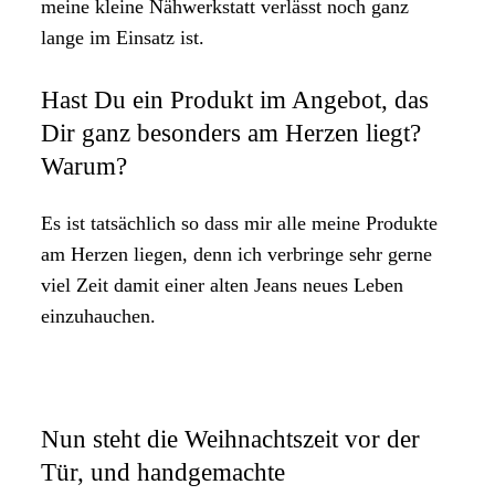
meine kleine Nähwerkstatt verlässt noch ganz
lange im Einsatz ist.
Hast Du ein Produkt im Angebot, das
Dir ganz besonders am Herzen liegt?
Warum?
Es ist tatsächlich so dass mir alle meine Produkte
am Herzen liegen, denn ich verbringe sehr gerne
viel Zeit damit einer alten Jeans neues Leben
einzuhauchen.
Nun steht die Weihnachtszeit vor der
Tür, und handgemachte