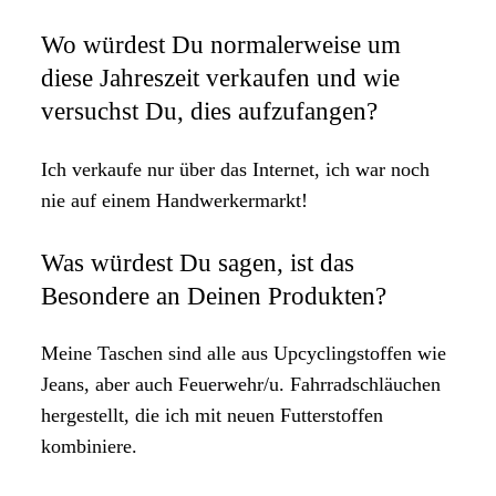
Wo würdest Du normalerweise um
diese Jahreszeit verkaufen und wie
versuchst Du, dies aufzufangen?
Ich verkaufe nur über das Internet, ich war noch
nie auf einem Handwerkermarkt!
Was würdest Du sagen, ist das
Besondere an Deinen Produkten?
Meine Taschen sind alle aus Upcyclingstoffen wie
Jeans, aber auch Feuerwehr/u. Fahrradschläuchen
hergestellt, die ich mit neuen Futterstoffen
kombiniere.