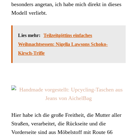
besonders angetan, ich habe mich direkt in dieses
Modell verliebt.
Lies mehr:
Teilzeitgöttins einfaches
Weihnachtsessen: Nigella Lawsons Schoko-
Kirsch-Trifle
Hier habe ich die große Freitheit, die Mutter aller
Straßen, verarbeitet, die Rückseite und die
Vorderseite sind aus Möbelstoff mit Route 66