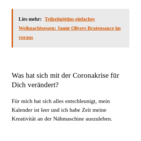
Lies mehr:
Teilzeitgöttins einfaches
Weihnachtsessen: Jamie Olivers Bratensauce im
voraus
Was hat sich mit der Coronakrise für
Dich verändert?
Für mich hat sich alles entschleunigt, mein
Kalender ist leer und ich habe Zeit meine
Kreativität an der Nähmaschine auszuleben.