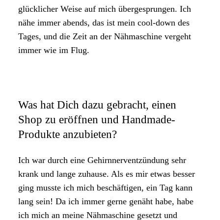
glücklicher Weise auf mich übergesprungen. Ich
nähe immer abends, das ist mein cool-down des
Tages, und die Zeit an der Nähmaschine vergeht
immer wie im Flug.
Was hat Dich dazu gebracht, einen
Shop zu eröffnen und Handmade-
Produkte anzubieten?
Ich war durch eine Gehirnnerventzündung sehr
krank und lange zuhause. Als es mir etwas besser
ging musste ich mich beschäftigen, ein Tag kann
lang sein! Da ich immer gerne genäht habe, habe
ich mich an meine Nähmaschine gesetzt und