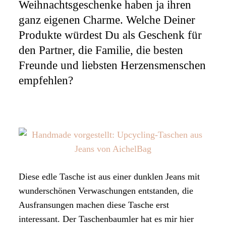
Weihnachtsgeschenke haben ja ihren
ganz eigenen Charme. Welche Deiner
Produkte würdest Du als Geschenk für
den Partner, die Familie, die besten
Freunde und liebsten Herzensmenschen
empfehlen?
Diese edle Tasche ist aus einer dunklen Jeans mit
wunderschönen Verwaschungen entstanden, die
Ausfransungen machen diese Tasche erst
interessant. Der Taschenbaumler hat es mir hier