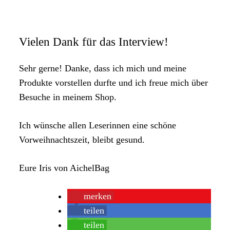
Vielen Dank für das Interview!
Sehr gerne! Danke, dass ich mich und meine
Produkte vorstellen durfte und ich freue mich über
Besuche in meinem Shop.
Ich wünsche allen Leserinnen eine schöne
Vorweihnachtszeit, bleibt gesund.
Eure Iris von AichelBag
merken
teilen
teilen