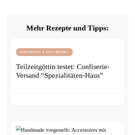
Mehr Rezepte und Tipps:
KREATIVES & GESCHENKE
Teilzeitgöttin testet: Confiserie-
Versand “Spezialitäten-Haus”