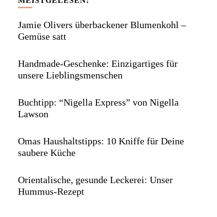
MEISTGELESEN:
Jamie Olivers überbackener Blumenkohl –
Gemüse satt
Handmade-Geschenke: Einzigartiges für
unsere Lieblingsmenschen
Buchtipp: “Nigella Express” von Nigella
Lawson
Omas Haushaltstipps: 10 Kniffe für Deine
saubere Küche
Orientalische, gesunde Leckerei: Unser
Hummus-Rezept