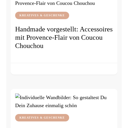
KREATIVES & GESCHENKE
Handmade vorgestellt: Accessoires
mit Provence-Flair von Coucou
Chouchou
KREATIVES & GESCHENKE