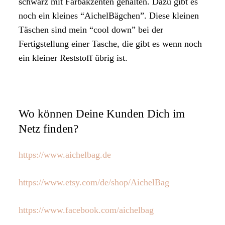
schwarz mit Farbakzenten gehalten. Dazu gibt es
noch ein kleines “AichelBägchen”. Diese kleinen
Täschen sind mein “cool down” bei der
Fertigstellung einer Tasche, die gibt es wenn noch
ein kleiner Reststoff übrig ist.
Wo können Deine Kunden Dich im
Netz finden?
https://www.aichelbag.de
https://www.etsy.com/de/shop/AichelBag
https://www.facebook.com/aichelbag