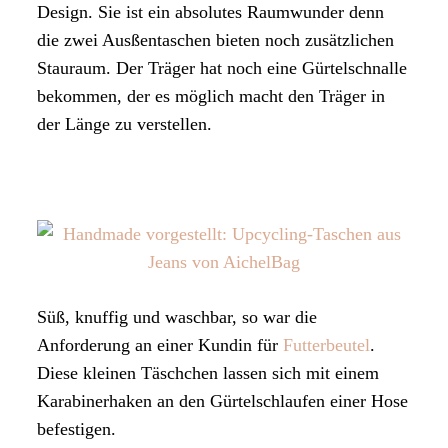
Design. Sie ist ein absolutes Raumwunder denn
die zwei Ausßentaschen bieten noch zusätzlichen
Stauraum. Der Träger hat noch eine Gürtelschnalle
bekommen, der es möglich macht den Träger in
der Länge zu verstellen.
Süß, knuffig und waschbar, so war die
Anforderung an einer Kundin für
Futterbeutel
.
Diese kleinen Täschchen lassen sich mit einem
Karabinerhaken an den Gürtelschlaufen einer Hose
befestigen.