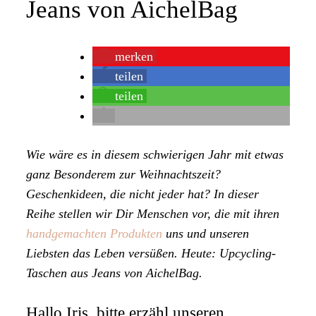
Jeans von AichelBag
merken
teilen
teilen
Wie wäre es in diesem schwierigen Jahr mit etwas
ganz Besonderem zur Weihnachtszeit?
Geschenkideen, die nicht jeder hat? In dieser
Reihe stellen wir Dir Menschen vor, die mit ihren
handgemachten Produkten
uns und unseren
Liebsten das Leben versüßen. Heute: Upcycling-
Taschen aus Jeans von AichelBag.
Hallo Iris, bitte erzähl unseren