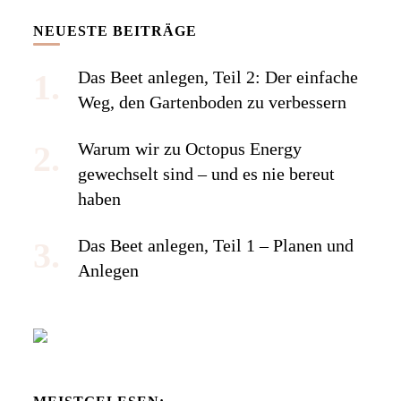
NEUESTE BEITRÄGE
Das Beet anlegen, Teil 2: Der einfache
Weg, den Gartenboden zu verbessern
Warum wir zu Octopus Energy
gewechselt sind – und es nie bereut
haben
Das Beet anlegen, Teil 1 – Planen und
Anlegen