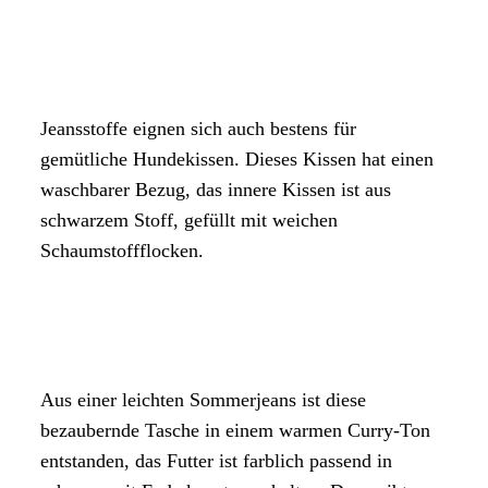
Jeansstoffe eignen sich auch bestens für
gemütliche Hundekissen. Dieses Kissen hat einen
waschbarer Bezug, das innere Kissen ist aus
schwarzem Stoff, gefüllt mit weichen
Schaumstoffflocken.
Aus einer leichten Sommerjeans ist diese
bezaubernde Tasche in einem warmen Curry-Ton
entstanden, das Futter ist farblich passend in