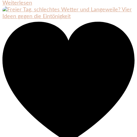
Weiterlesen