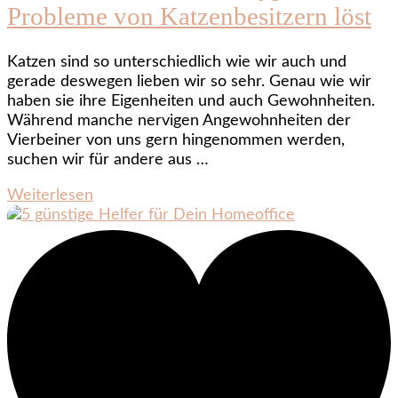
Probleme von Katzenbesitzern löst
Katzen sind so unterschiedlich wie wir auch und
gerade deswegen lieben wir so sehr. Genau wie wir
haben sie ihre Eigenheiten und auch Gewohnheiten.
Während manche nervigen Angewohnheiten der
Vierbeiner von uns gern hingenommen werden,
suchen wir für andere aus …
Weiterlesen