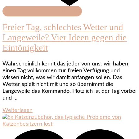
Gesundheit & Wohlbefinden
Freier Tag, schlechtes Wetter und
Langeweile? Vier Ideen gegen die
Eintönigkeit
Wahrscheinlich kennt das jeder von uns: wir haben
einen Tag vollkommen zur freien Verfügung und
wissen nicht, was wir damit anfangen sollen. Das
Wetter spielt nicht mit und so übernimmt die
Langeweile das Kommando. Plötzlich ist der Tag vorbei
und …
Weiterlesen