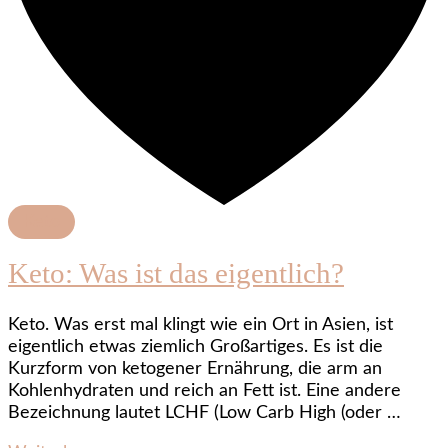
Keto
Keto: Was ist das eigentlich?
Keto. Was erst mal klingt wie ein Ort in Asien, ist
eigentlich etwas ziemlich Großartiges. Es ist die
Kurzform von ketogener Ernährung, die arm an
Kohlenhydraten und reich an Fett ist. Eine andere
Bezeichnung lautet LCHF (Low Carb High (oder …