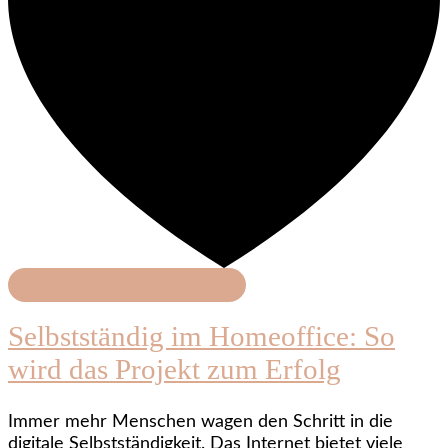
Haushaltshilfe & Produkte
Selbstständig im Homeoffice: So
wird das Projekt zum Erfolg
Immer mehr Menschen wagen den Schritt in die
digitale Selbstständigkeit. Das Internet bietet viele