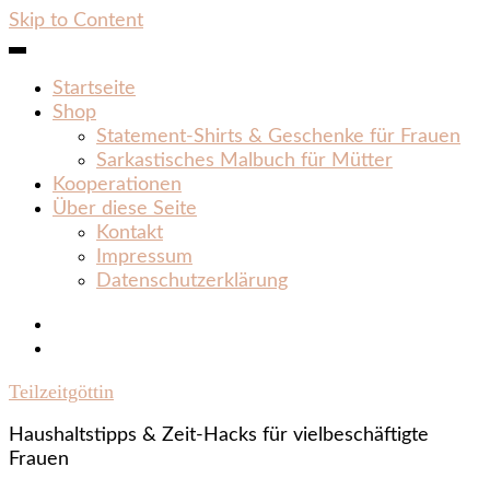
Skip to Content
Startseite
Shop
Statement‑Shirts & Geschenke für Frauen
Sarkastisches Malbuch für Mütter
Kooperationen
Über diese Seite
Kontakt
Impressum
Datenschutzerklärung
Teilzeitgöttin
Haushaltstipps & Zeit‑Hacks für vielbeschäftigte
Frauen