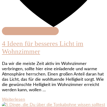
Haushaltshilfe & Produkte
4 Ideen für besseres Licht im
Wohnzimmer
Da wir die meiste Zeit aktiv im Wohnzimmer
verbringen, sollte hier eine einladende und warme
Atmosphäre herrschen. Einen großen Anteil daran hat
das Licht, das für die wohltuende Helligkeit sorgt. Wie
die gewünschte Helligkeit im Wohnzimmer erreicht
werden kann, wollen …
Weiterlesen