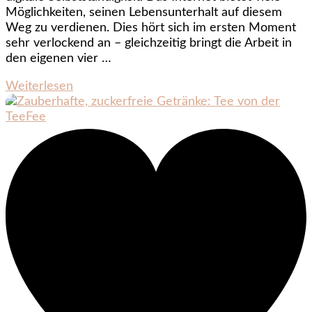
Möglichkeiten, seinen Lebensunterhalt auf diesem
Weg zu verdienen. Dies hört sich im ersten Moment
sehr verlockend an – gleichzeitig bringt die Arbeit in
den eigenen vier …
Weiterlesen