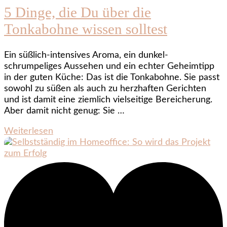
5 Dinge, die Du über die
Tonkabohne wissen solltest
Ein süßlich-intensives Aroma, ein dunkel-
schrumpeliges Aussehen und ein echter Geheimtipp
in der guten Küche: Das ist die Tonkabohne. Sie passt
sowohl zu süßen als auch zu herzhaften Gerichten
und ist damit eine ziemlich vielseitige Bereicherung.
Aber damit nicht genug: Sie …
Weiterlesen