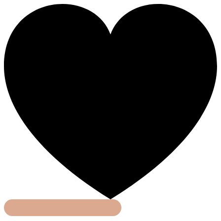
Haushaltshilfe & Produkte