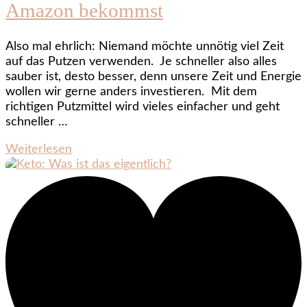
Amazon bekommst
Also mal ehrlich: Niemand möchte unnötig viel Zeit
auf das Putzen verwenden. Je schneller also alles
sauber ist, desto besser, denn unsere Zeit und Energie
wollen wir gerne anders investieren. Mit dem
richtigen Putzmittel wird vieles einfacher und geht
schneller …
Weiterlesen