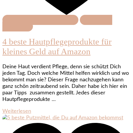
Gesundheit & Wohlbefinden
Kreatives &
Geschenke
4 beste Hautpflegeprodukte für
kleines Geld auf Amazon
Deine Haut verdient Pflege, denn sie schützt Dich
jeden Tag. Doch welche Mittel helfen wirklich und wo
bekommt man sie? Dieser Frage nachzugehen kann
ganz schön zeitraubend sein. Daher habe ich hier ein
paar Tipps zusammen gestellt. Jedes dieser
Hautpflegeprodukte …
Weiterlesen