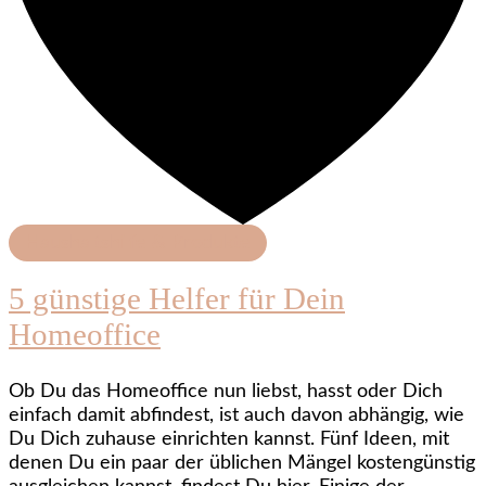
Haushaltshilfe & Produkte
5 günstige Helfer für Dein
Homeoffice
Ob Du das Homeoffice nun liebst, hasst oder Dich
einfach damit abfindest, ist auch davon abhängig, wie
Du Dich zuhause einrichten kannst. Fünf Ideen, mit
denen Du ein paar der üblichen Mängel kostengünstig