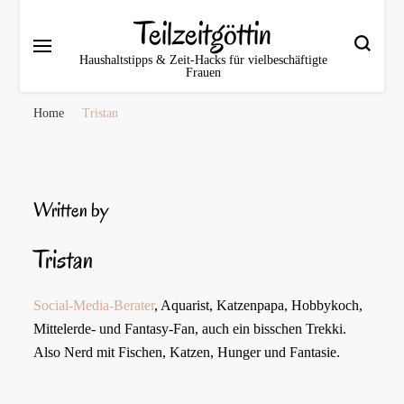
Teilzeitgöttin
Haushaltstipps & Zeit‑Hacks für vielbeschäftigte
Frauen
Home
Tristan
Written by
Tristan
Social-Media-Berater
, Aquarist, Katzenpapa, Hobbykoch,
Mittelerde- und Fantasy-Fan, auch ein bisschen Trekki.
Also Nerd mit Fischen, Katzen, Hunger und Fantasie.