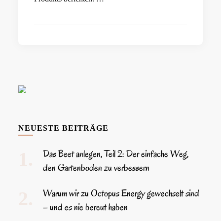
NEUESTE BEITRÄGE
Das Beet anlegen, Teil 2: Der einfache Weg,
den Gartenboden zu verbessern
Warum wir zu Octopus Energy gewechselt sind
– und es nie bereut haben