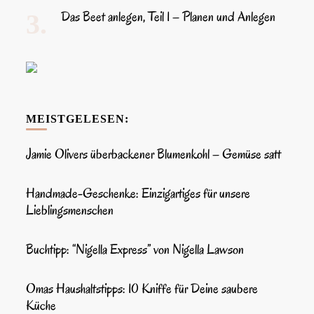
Das Beet anlegen, Teil 1 – Planen und Anlegen
MEISTGELESEN:
Jamie Olivers überbackener Blumenkohl – Gemüse satt
Handmade-Geschenke: Einzigartiges für unsere
Lieblingsmenschen
Buchtipp: “Nigella Express” von Nigella Lawson
Omas Haushaltstipps: 10 Kniffe für Deine saubere
Küche