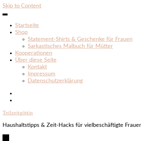
Skip to Content
Startseite
Shop
Statement‑Shirts & Geschenke für Frauen
Sarkastisches Malbuch für Mütter
Kooperationen
Über diese Seite
Kontakt
Impressum
Datenschutzerklärung
Teilzeitgöttin
Haushaltstipps & Zeit‑Hacks für vielbeschäftigte Fraue