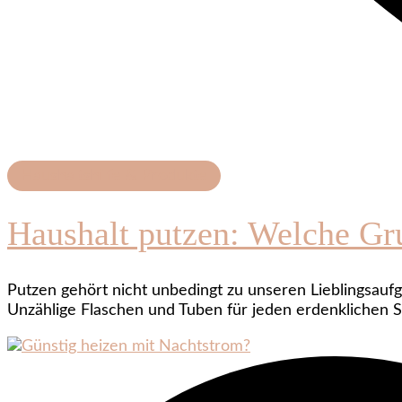
Haushaltshilfe & Produkte
Haushalt putzen: Welche Gr
Putzen gehört nicht unbedingt zu unseren Lieblingsaufg
Unzählige Flaschen und Tuben für jeden erdenklichen 