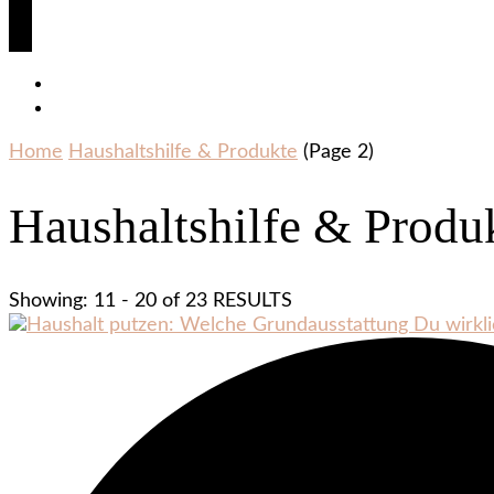
Home
Haushaltshilfe & Produkte
(Page 2)
Haushaltshilfe & Produ
Showing: 11 - 20 of 23 RESULTS